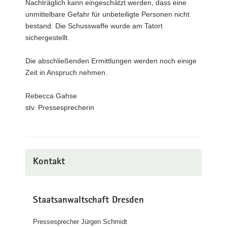
Nachträglich kann eingeschätzt werden, dass eine
unmittelbare Gefahr für unbeteiligte Personen nicht
bestand. Die Schusswaffe wurde am Tatort
sichergestellt.
Die abschließenden Ermittlungen werden noch einige
Zeit in Anspruch nehmen.
Rebecca Gahse
stv. Pressesprecherin
Kontakt
Staatsanwaltschaft Dresden
Pressesprecher Jürgen Schmidt