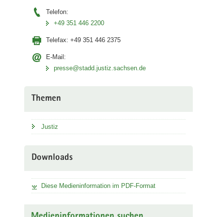
Telefon:
+49 351 446 2200
Telefax:
+49 351 446 2375
E-Mail:
presse@stadd.justiz.sachsen.de
Themen
Justiz
Downloads
Diese Medieninformation im PDF-Format
Medieninformationen suchen