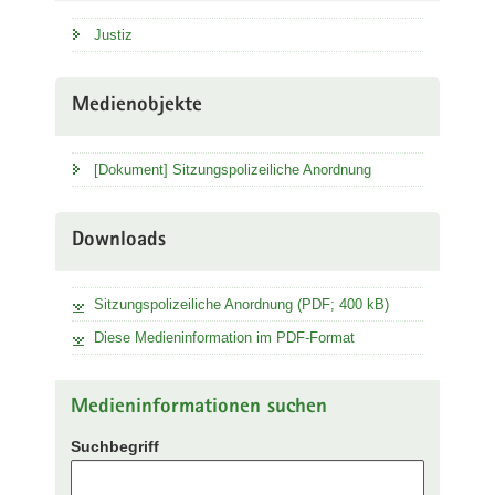
Justiz
Medienobjekte
[Dokument] Sitzungspolizeiliche Anordnung
Downloads
Sitzungspolizeiliche Anordnung (PDF; 400 kB)
Diese Medieninformation im PDF-Format
Medieninformationen suchen
Suchbegriff