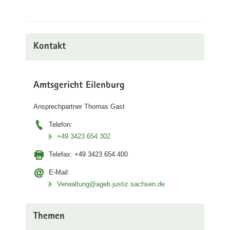
Kontakt
Amtsgericht Eilenburg
Ansprechpartner Thomas Gast
Telefon:
+49 3423 654 302
Telefax:
+49 3423 654 400
E-Mail:
Verwaltung@ageb.justiz.sachsen.de
Themen