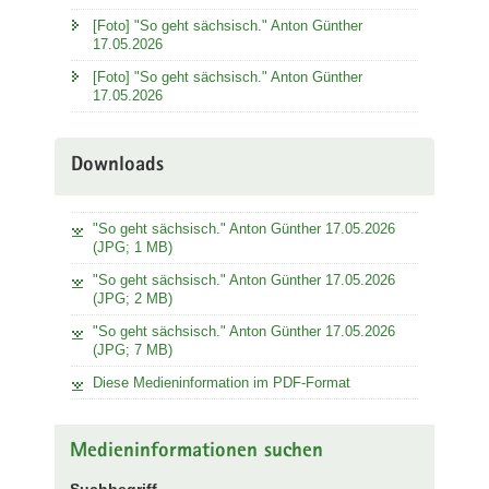
[Foto] "So geht sächsisch." Anton Günther
17.05.2026
[Foto] "So geht sächsisch." Anton Günther
17.05.2026
Downloads
"So geht sächsisch." Anton Günther 17.05.2026
(JPG; 1 MB)
"So geht sächsisch." Anton Günther 17.05.2026
(JPG; 2 MB)
"So geht sächsisch." Anton Günther 17.05.2026
(JPG; 7 MB)
Diese Medieninformation im PDF-Format
Medieninformationen suchen