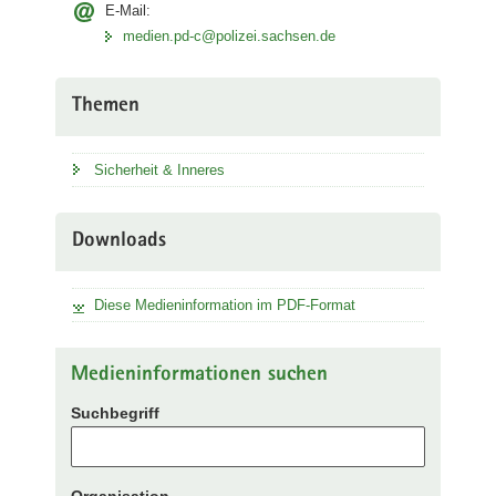
E-Mail:
medien.pd-c@polizei.sachsen.de
Themen
Sicherheit & Inneres
Downloads
Diese Medieninformation im PDF-Format
Medieninformationen suchen
Suchbegriff