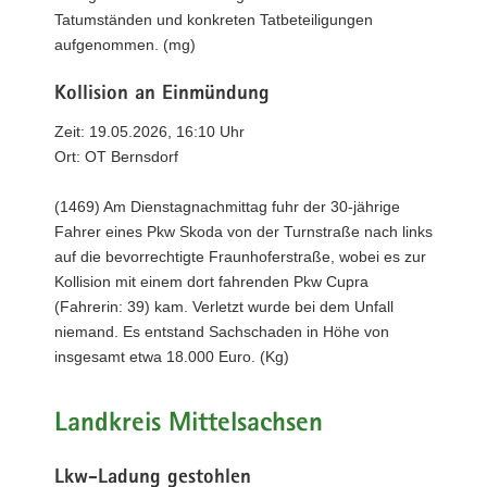
Tatumständen und konkreten Tatbeteiligungen
aufgenommen. (mg)
Kollision an Einmündung
Zeit: 19.05.2026, 16:10 Uhr
Ort: OT Bernsdorf
(1469) Am Dienstagnachmittag fuhr der 30-jährige
Fahrer eines Pkw Skoda von der Turnstraße nach links
auf die bevorrechtigte Fraunhoferstraße, wobei es zur
Kollision mit einem dort fahrenden Pkw Cupra
(Fahrerin: 39) kam. Verletzt wurde bei dem Unfall
niemand. Es entstand Sachschaden in Höhe von
insgesamt etwa 18.000 Euro. (Kg)
Landkreis Mittelsachsen
Lkw-Ladung gestohlen