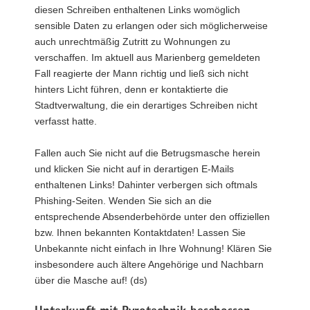
diesen Schreiben enthaltenen Links womöglich
sensible Daten zu erlangen oder sich möglicherweise
auch unrechtmäßig Zutritt zu Wohnungen zu
verschaffen. Im aktuell aus Marienberg gemeldeten
Fall reagierte der Mann richtig und ließ sich nicht
hinters Licht führen, denn er kontaktierte die
Stadtverwaltung, die ein derartiges Schreiben nicht
verfasst hatte.
Fallen auch Sie nicht auf die Betrugsmasche herein
und klicken Sie nicht auf in derartigen E-Mails
enthaltenen Links! Dahinter verbergen sich oftmals
Phishing-Seiten. Wenden Sie sich an die
entsprechende Absenderbehörde unter den offiziellen
bzw. Ihnen bekannten Kontaktdaten! Lassen Sie
Unbekannte nicht einfach in Ihre Wohnung! Klären Sie
insbesondere auch ältere Angehörige und Nachbarn
über die Masche auf! (ds)