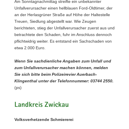
Am Sonntagnachmittag streifte ein unbekannter
Unfallverursacher einen hellblauen Ford-Oldtimer, der
an der Herlasgrüner Straße auf Höhe der Haltestelle
Treuen, Siedlung abgestellt war. Wie Zeugen
berichteten, stieg der Unfallverursacher zuerst aus und
betrachtete den Schaden, fuhr im Anschluss dennoch
pflichtwidrig weiter. Es entstand ein Sachschaden von
etwa 2.000 Euro.
Wenn Sie sachdienliche Angaben zum Unfall und
zum Unfallverursacher machen können, melden
Sie sich bitte beim Polizeirevier Auerbach-
Klingenthal unter der Telefonnummer: 03744 2550.
(ps)
Landkreis Zwickau
Volksverhetzende Schmiererei