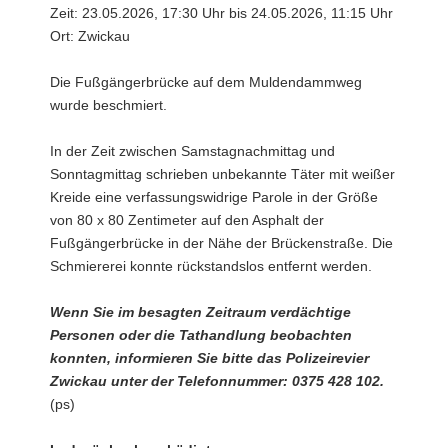
Zeit: 23.05.2026, 17:30 Uhr bis 24.05.2026, 11:15 Uhr
Ort: Zwickau
Die Fußgängerbrücke auf dem Muldendammweg
wurde beschmiert.
In der Zeit zwischen Samstagnachmittag und
Sonntagmittag schrieben unbekannte Täter mit weißer
Kreide eine verfassungswidrige Parole in der Größe
von 80 x 80 Zentimeter auf den Asphalt der
Fußgängerbrücke in der Nähe der Brückenstraße. Die
Schmiererei konnte rückstandslos entfernt werden.
Wenn Sie im besagten Zeitraum verdächtige
Personen oder die Tathandlung beobachten
konnten, informieren Sie bitte das Polizeirevier
Zwickau unter der Telefonnummer: 0375 428 102.
(ps)