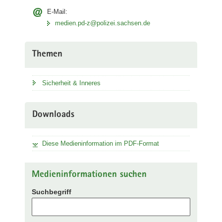
E-Mail:
medien.pd-z@polizei.sachsen.de
Themen
Sicherheit & Inneres
Downloads
Diese Medieninformation im PDF-Format
Medieninformationen suchen
Suchbegriff