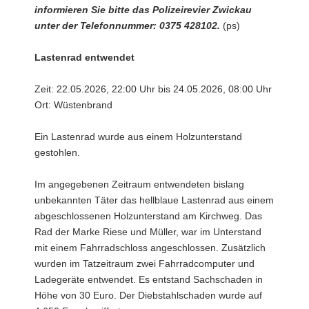
informieren Sie bitte das Polizeirevier Zwickau
unter der Telefonnummer: 0375 428102.
(ps)
Lastenrad entwendet
Zeit: 22.05.2026, 22:00 Uhr bis 24.05.2026, 08:00 Uhr
Ort: Wüstenbrand
Ein Lastenrad wurde aus einem Holzunterstand
gestohlen.
Im angegebenen Zeitraum entwendeten bislang
unbekannten Täter das hellblaue Lastenrad aus einem
abgeschlossenen Holzunterstand am Kirchweg. Das
Rad der Marke Riese und Müller, war im Unterstand
mit einem Fahrradschloss angeschlossen. Zusätzlich
wurden im Tatzeitraum zwei Fahrradcomputer und
Ladegeräte entwendet. Es entstand Sachschaden in
Höhe von 30 Euro. Der Diebstahlschaden wurde auf