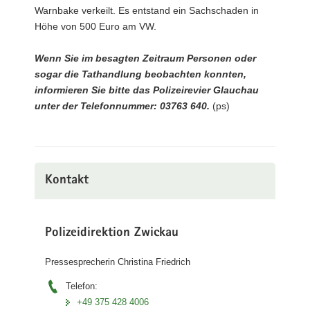
Warnbake verkeilt. Es entstand ein Sachschaden in
Höhe von 500 Euro am VW.
Wenn Sie im besagten Zeitraum Personen oder
sogar die Tathandlung beobachten konnten,
informieren Sie bitte das Polizeirevier Glauchau
unter der Telefonnummer: 03763 640.
(ps)
Kontakt
Polizeidirektion Zwickau
Pressesprecherin Christina Friedrich
Telefon:
+49 375 428 4006