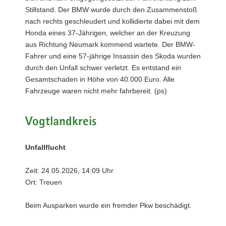
Stillstand. Der BMW wurde durch den Zusammenstoß
nach rechts geschleudert und kollidierte dabei mit dem
Honda eines 37-Jährigen, welcher an der Kreuzung
aus Richtung Neumark kommend wartete. Der BMW-
Fahrer und eine 57-jährige Insassin des Skoda wurden
durch den Unfall schwer verletzt. Es entstand ein
Gesamtschaden in Höhe von 40.000 Euro. Alle
Fahrzeuge waren nicht mehr fahrbereit. (ps)
Vogtlandkreis
Unfallflucht
Zeit: 24.05.2026, 14:09 Uhr
Ort: Treuen
Beim Ausparken wurde ein fremder Pkw beschädigt.