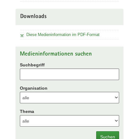
Downloads
Diese Medieninformation im PDF-Format
Medieninformationen suchen
Suchbegriff
Organisation
Thema
Suchen