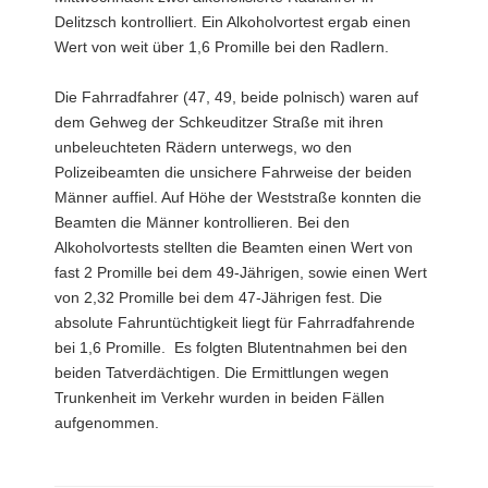
Delitzsch kontrolliert. Ein Alkoholvortest ergab einen
Wert von weit über 1,6 Promille bei den Radlern.
Die Fahrradfahrer (47, 49, beide polnisch) waren auf
dem Gehweg der Schkeuditzer Straße mit ihren
unbeleuchteten Rädern unterwegs, wo den
Polizeibeamten die unsichere Fahrweise der beiden
Männer auffiel. Auf Höhe der Weststraße konnten die
Beamten die Männer kontrollieren. Bei den
Alkoholvortests stellten die Beamten einen Wert von
fast 2 Promille bei dem 49-Jährigen, sowie einen Wert
von 2,32 Promille bei dem 47-Jährigen fest. Die
absolute Fahruntüchtigkeit liegt für Fahrradfahrende
bei 1,6 Promille. Es folgten Blutentnahmen bei den
beiden Tatverdächtigen. Die Ermittlungen wegen
Trunkenheit im Verkehr wurden in beiden Fällen
aufgenommen.