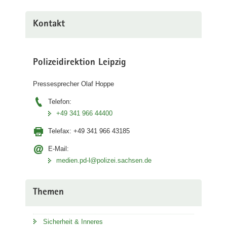
Kontakt
Polizeidirektion Leipzig
Pressesprecher Olaf Hoppe
Telefon:
+49 341 966 44400
Telefax:
+49 341 966 43185
E-Mail:
medien.pd-l@polizei.sachsen.de
Themen
Sicherheit & Inneres