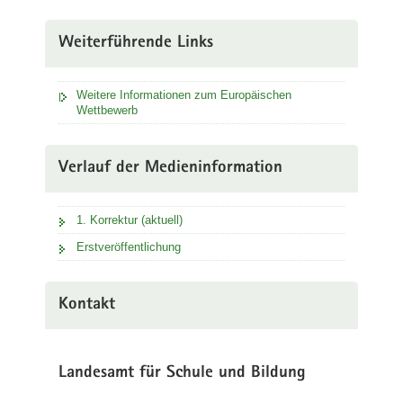
Weiterführende Links
Weitere Informationen zum Europäischen
Wettbewerb
Verlauf der Medieninformation
1. Korrektur (aktuell)
Erstveröffentlichung
Kontakt
Landesamt für Schule und Bildung