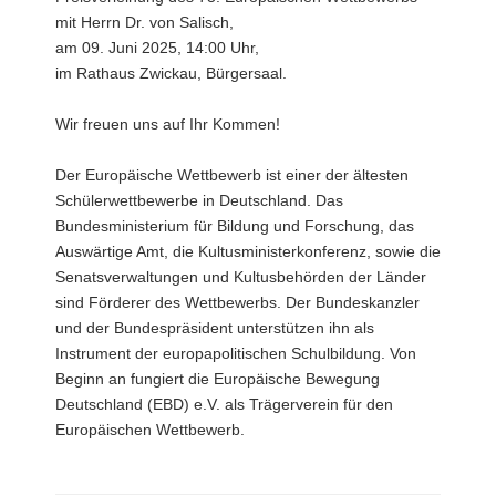
mit Herrn Dr. von Salisch,
am 09. Juni 2025, 14:00 Uhr,
im Rathaus Zwickau, Bürgersaal.
Wir freuen uns auf Ihr Kommen!
Der Europäische Wettbewerb ist einer der ältesten
Schülerwettbewerbe in Deutschland. Das
Bundesministerium für Bildung und Forschung, das
Auswärtige Amt, die Kultusministerkonferenz, sowie die
Senatsverwaltungen und Kultusbehörden der Länder
sind Förderer des Wettbewerbs. Der Bundeskanzler
und der Bundespräsident unterstützen ihn als
Instrument der europapolitischen Schulbildung. Von
Beginn an fungiert die Europäische Bewegung
Deutschland (EBD) e.V. als Trägerverein für den
Europäischen Wettbewerb.