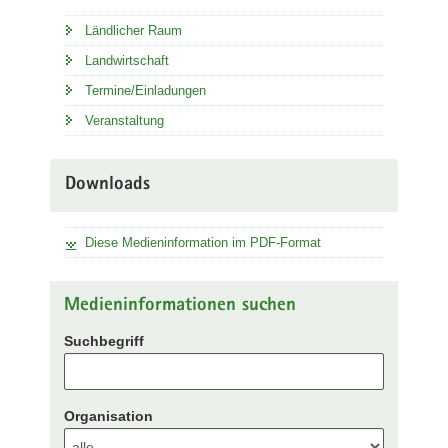
Ländlicher Raum
Landwirtschaft
Termine/Einladungen
Veranstaltung
Downloads
Diese Medieninformation im PDF-Format
Medieninformationen suchen
Suchbegriff
Organisation