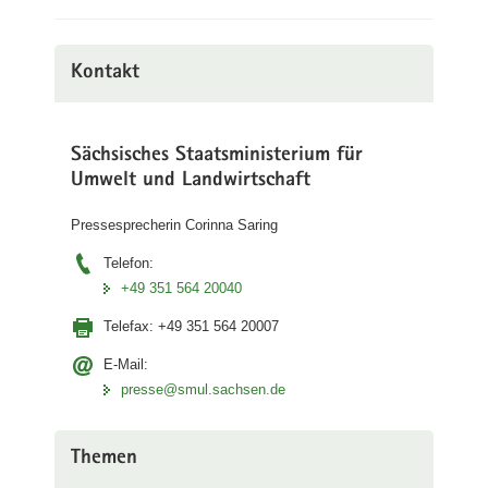
Kontakt
Sächsisches Staatsministerium für
Umwelt und Landwirtschaft
Pressesprecherin Corinna Saring
Telefon:
+49 351 564 20040
Telefax:
+49 351 564 20007
E-Mail:
presse@smul.sachsen.de
Themen