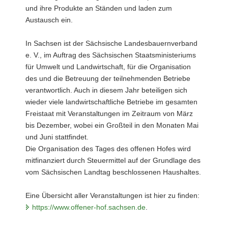
und ihre Produkte an Ständen und laden zum
Austausch ein.
In Sachsen ist der Sächsische Landesbauernverband
e. V., im Auftrag des Sächsischen Staatsministeriums
für Umwelt und Landwirtschaft, für die Organisation
des und die Betreuung der teilnehmenden Betriebe
verantwortlich. Auch in diesem Jahr beteiligen sich
wieder viele landwirtschaftliche Betriebe im gesamten
Freistaat mit Veranstaltungen im Zeitraum von März
bis Dezember, wobei ein Großteil in den Monaten Mai
und Juni stattfindet.
Die Organisation des Tages des offenen Hofes wird
mitfinanziert durch Steuermittel auf der Grundlage des
vom Sächsischen Landtag beschlossenen Haushaltes.
Eine Übersicht aller Veranstaltungen ist hier zu finden:
https://www.offener-hof.sachsen.de
.