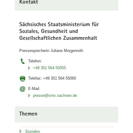
Kontakt
Sächsisches Staatsministerium für
Soziales, Gesundheit und
Gesellschaftlichen Zusammenhalt
Pressesprecherin Juliane Morgenroth
Telefon:
+49 351 564 55055
Telefax:
+49 351 564 55060
E-Mail:
presse@sms.sachsen.de
Themen
Soziales