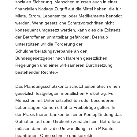
sozialen Sicherung. Menschen müssen auch in einer
finanziellen Notlage Zugriff auf die Mittel haben, die für
Miete, Strom, Lebensmittel oder Medikamente benötigt
werden. Wenn gesetzliche Schutzvorschriften nicht
konsequent umgesetzt werden, kann dies die Existenz
der Betroffenen unmittelbar gefährden. Deshalb
unterstützen wir die Forderung der
Schuldnerberatungsverbände an den
Bundesgesetzgeber nach klareren gesetzlichen
Regelungen und einer wirksameren Durchsetzung
bestehender Rechte.«
Das Pfändungsschutzkonto schützt automatisch einen
gesetzlich festgelegten monatlichen Freibetrag. Für
Menschen mit Unterhaltspflichten oder besonderen
Lebenslagen können erhöhte Freibeträge gelten. In
der Praxis frieren Banken bei einer Kontopfändung das
Guthaben auf dem Girokonto zunächst ein. Betroffene
müssen dann aktiv die Umwandlung in ein P Konto
beantragen. Ohne schnelle und korrekte