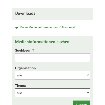
Downloads
Diese Medieninformation im PDF-Format
Medieninformationen suchen
Suchbegriff
Organisation
Thema
Suchen