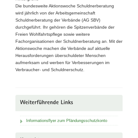
Die bundesweite Aktionswoche Schuldnerberatung
wird jährlich von der Arbeitsgemeinschaft
Schuldnerberatung der Verbände (AG SBV)
durchgeführt. Ihr gehören die Spitzenverbände der
Freien Wohlfahrtspflege sowie weitere
Fachorganisationen der Schuldnerberatung an. Mit der
Aktionswoche machen die Verbände auf aktuelle
Herausforderungen überschuldeter Menschen
aufmerksam und werben für Verbesserungen im
Verbraucher- und Schuldnerschutz.
Weiterführende Links
Informationsflyer zum Pfändungsschutzkonto