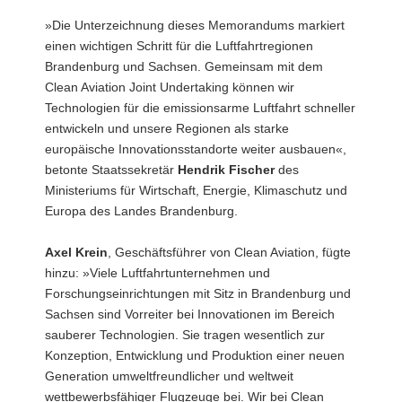
»Die Unterzeichnung dieses Memorandums markiert
einen wichtigen Schritt für die Luftfahrtregionen
Brandenburg und Sachsen. Gemeinsam mit dem
Clean Aviation Joint Undertaking können wir
Technologien für die emissionsarme Luftfahrt schneller
entwickeln und unsere Regionen als starke
europäische Innovationsstandorte weiter ausbauen«,
betonte Staatssekretär
Hendrik Fischer
des
Ministeriums für Wirtschaft, Energie, Klimaschutz und
Europa des Landes Brandenburg.
Axel Krein
, Geschäftsführer von Clean Aviation, fügte
hinzu: »Viele Luftfahrtunternehmen und
Forschungseinrichtungen mit Sitz in Brandenburg und
Sachsen sind Vorreiter bei Innovationen im Bereich
sauberer Technologien. Sie tragen wesentlich zur
Konzeption, Entwicklung und Produktion einer neuen
Generation umweltfreundlicher und weltweit
wettbewerbsfähiger Flugzeuge bei. Wir bei Clean