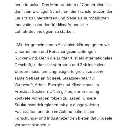
neue Impulse. Das Memorandum of Cooperation ist
damit ein wichtiger Schritt, um die Transformation der
Lausitz zu unterstützen und diese als europäischen
Innovationsstandort für klimafreundliche
Luftfahrttechnologien zu stärken.
»Mit der gemeinsamen Absichtserklärung geben wir
Unternehmen und Forschungseinrichtungen
Rückenwind. Denn die Luftfahrt ist ein internationales
Geschäft, in das viel Vertrauen und Zeit investiert
werden muss, um langfristig erfolgreich zu sein«,
sagte
Sebastian Scheel
, Staatssekretär für
Wirtschaft, Arbeit, Energie und Klimaschutz im
Freistaat Sachsen. »Nun gilt es, der Erklärung
konkrete Vorhaben folgen zu lassen. Unsere
Strukturwandelregionen mit gut ausgebildeten
Fachkräften und den im Aufbau befindlichen
Forschungs- und Industriezentren bieten dafür ideale
Voraussetzungen.«