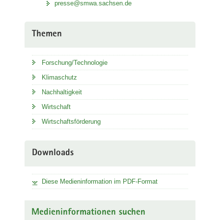
presse@smwa.sachsen.de
Themen
Forschung/Technologie
Klimaschutz
Nachhaltigkeit
Wirtschaft
Wirtschaftsförderung
Downloads
Diese Medieninformation im PDF-Format
Medieninformationen suchen