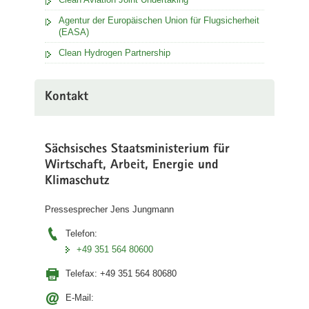
Agentur der Europäischen Union für Flugsicherheit
(EASA)
Clean Hydrogen Partnership
Kontakt
Sächsisches Staatsministerium für
Wirtschaft, Arbeit, Energie und
Klimaschutz
Pressesprecher Jens Jungmann
Telefon:
+49 351 564 80600
Telefax:
+49 351 564 80680
E-Mail: