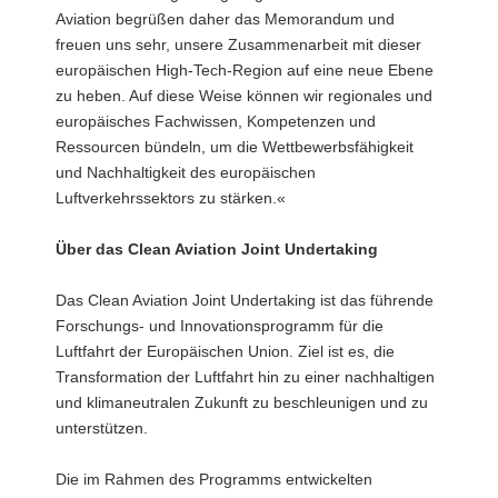
Aviation begrüßen daher das Memorandum und
freuen uns sehr, unsere Zusammenarbeit mit dieser
europäischen High-Tech-Region auf eine neue Ebene
zu heben. Auf diese Weise können wir regionales und
europäisches Fachwissen, Kompetenzen und
Ressourcen bündeln, um die Wettbewerbsfähigkeit
und Nachhaltigkeit des europäischen
Luftverkehrssektors zu stärken.«
Über das Clean Aviation Joint Undertaking
Das Clean Aviation Joint Undertaking ist das führende
Forschungs- und Innovationsprogramm für die
Luftfahrt der Europäischen Union. Ziel ist es, die
Transformation der Luftfahrt hin zu einer nachhaltigen
und klimaneutralen Zukunft zu beschleunigen und zu
unterstützen.
Die im Rahmen des Programms entwickelten