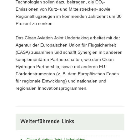
Technologien sollen dazu beitragen, die CO₂-
Emissionen von Kurz- und Mittelstrecken- sowie
Regionalflugzeugen im kommenden Jahrzehnt um 30
Prozent zu senken.
Das Clean Aviation Joint Undertaking arbeitet mit der
Agentur der Europäischen Union für Flugsicherheit
(EASA) zusammen und schafft Synergien mit anderen
komplementären Partnerschaften, wie dem Clean
Hydrogen Partnership, sowie mit anderen EU-
Förderinstrumenten (z. B. dem Europäischen Fonds
für regionale Entwicklung) und nationalen und
regionalen Innovationsprogrammen.
Weiterführende Links
Clean Aviation Joint Undertaking