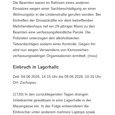
Die Beamten waren im Rahmen eines anderen
Einsatzes wegen einer Sachbeschädigung an einer
Wohnungstür in die Lindenstraße gerufen worden. Bei
Eintreffen der Einsatzkräfte vor dem betreffenden
Mehrfamilienhaus rief ein 29-jähriger Mann zu den
Beamten eine verfassungsfeindliche Parole. Die
Polizisten unterzogen den alkoholisierten
Tatverdächtigen sodann einer Kontrolle. Gegen ihn
wird nun wegen Verwendens von Kennzeichen
verfassungswidriger Organisationen ermittelt. (mou)
Einbruch in Lagerhalle
Zeit: 04.06.2026, 14:15 Uhr bis 09.06.2026, 10:15 Uhr
Ort: Zschopau
(1720) In den zurückliegenden Tagen drangen
Unbekannte gewaltsam in eine Lagerhalle in der
Mauergasse ein. In der Folge entwendeten die
Einbrecher unter anderem mehrere Laptops sowie