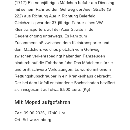
(1717) Ein neunjähriges Mädchen befuhr am Dienstag
mit seinem Fahrrad den Gehweg der Auer Straße (S
222) aus Richtung Aue in Richtung Beierfeld.
Gleichzeitig war der 37-jährige Fahrer eines VW-
Kleintransporters auf der Auer Straße in der
Gegenrichtung unterwegs. Es kam zum
Zusammenstoß zwischen dem Kleintransporter und
dem Mädchen, welches plötzlich vom Gehweg
zwischen verkehrsbedingt haltenden Fahrzeugen
hindurch auf die Fahrbahn fuhr. Das Mädchen stürzte
und erlitt schwere Verletzungen. Es wurde mit einem
Rettungshubschrauber in ein Krankenhaus gebracht.
Der bei dem Unfall entstandene Sachschaden beziffert
sich insgesamt auf etwa 6.500 Euro. (Kg)
Mit Moped aufgefahren
Zeit: 09.06.2026, 17:40 Uhr
Ort: Schwarzenberg