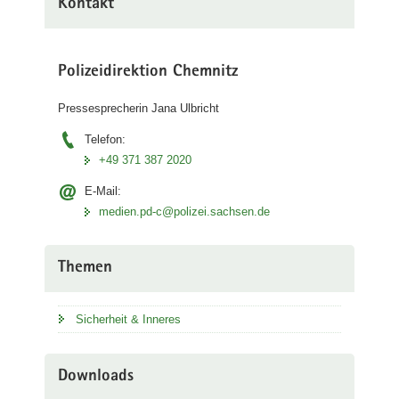
Kontakt
Polizeidirektion Chemnitz
Pressesprecherin Jana Ulbricht
Telefon:
+49 371 387 2020
E-Mail:
medien.pd-c@polizei.sachsen.de
Themen
Sicherheit & Inneres
Downloads