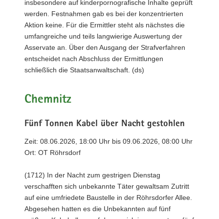
insbesondere auf kinderpornografische Inhalte geprüft
werden. Festnahmen gab es bei der konzentrierten
Aktion keine. Für die Ermittler steht als nächstes die
umfangreiche und teils langwierige Auswertung der
Asservate an. Über den Ausgang der Strafverfahren
entscheidet nach Abschluss der Ermittlungen
schließlich die Staatsanwaltschaft. (ds)
Chemnitz
Fünf Tonnen Kabel über Nacht gestohlen
Zeit: 08.06.2026, 18:00 Uhr bis 09.06.2026, 08:00 Uhr
Ort: OT Röhrsdorf
(1712) In der Nacht zum gestrigen Dienstag
verschafften sich unbekannte Täter gewaltsam Zutritt
auf eine umfriedete Baustelle in der Röhrsdorfer Allee.
Abgesehen hatten es die Unbekannten auf fünf