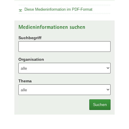
Diese Medieninformation im PDF-Format
Medieninformationen suchen
Suchbegriff
Organisation
Thema
Suchen