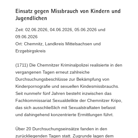
Einsatz gegen Missbrauch von Kindern und
Jugendlichen
Zeit: 02.06.2026, 04.06.2026, 05.06.2026 und
09.06.2026
Ort: Chemnitz, Landkreis Mittelsachsen und
Erzgebirgskreis
(1711) Die Chemnitzer Kriminalpolizei realisierte in den
vergangenen Tagen erneut zahlreiche
Durchsuchungsbeschlüsse zur Bekämpfung von
Kinderpornografie und sexuellen Kindesmissbrauchs.
Seit nunmehr fünf Jahren besteht inzwischen das
Fachkommissariat Sexualdelikte der Chemnitzer Kripo,
das sich ausschließlich mit Sexualstraftaten befasst
und dahingehend konzentrierte Ermittlungen führt.
Über 20 Durchsuchungseinsätze fanden in den
zurückliegenden Tagen statt. Zugrunde lagen dem