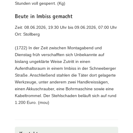
Stunden voll gesperrt. (Kg)
Beute in Imbiss gemacht
Zeit: 08.06.2026, 19:30 Uhr bis 09.06.2026, 07:00 Uhr
Ort: Stollberg
(1722) In der Zeit zwischen Montagabend und
Dienstag früh verschafften sich Unbekannte auf
bislang ungeklärte Weise Zutritt in einen
Aufenthaltsraum in einem Imbiss in der Schneeberger
Straße. Anschließend stahlen die Täter dort gelagerte
Werkzeuge, unter anderem zwei Handkreissägen,
einen Akkuschrauber, eine Bohrmaschine sowie eine
Kabeltrommel. Der Stehlschaden beläuft sich auf rund
1.200 Euro. (mou)