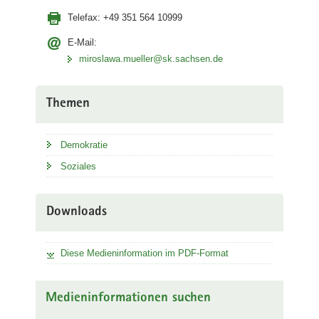
Telefax:
+49 351 564 10999
E-Mail:
miroslawa.mueller@sk.sachsen.de
Themen
Demokratie
Soziales
Downloads
Diese Medieninformation im PDF-Format
Medieninformationen suchen