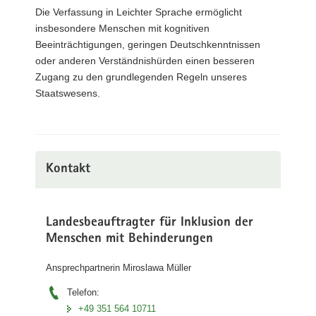
Die Verfassung in Leichter Sprache ermöglicht
insbesondere Menschen mit kognitiven
Beeinträchtigungen, geringen Deutschkenntnissen
oder anderen Verständnishürden einen besseren
Zugang zu den grundlegenden Regeln unseres
Staatswesens.
Kontakt
Landesbeauftragter für Inklusion der
Menschen mit Behinderungen
Ansprechpartnerin Miroslawa Müller
Telefon:
+49 351 564 10711