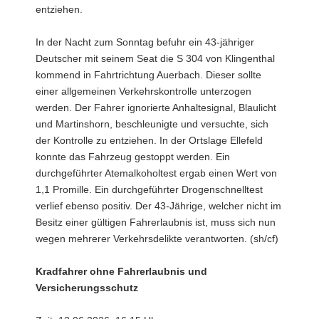
entziehen.
In der Nacht zum Sonntag befuhr ein 43-jähriger
Deutscher mit seinem Seat die S 304 von Klingenthal
kommend in Fahrtrichtung Auerbach. Dieser sollte
einer allgemeinen Verkehrskontrolle unterzogen
werden. Der Fahrer ignorierte Anhaltesignal, Blaulicht
und Martinshorn, beschleunigte und versuchte, sich
der Kontrolle zu entziehen. In der Ortslage Ellefeld
konnte das Fahrzeug gestoppt werden. Ein
durchgeführter Atemalkoholtest ergab einen Wert von
1,1 Promille. Ein durchgeführter Drogenschnelltest
verlief ebenso positiv. Der 43-Jährige, welcher nicht im
Besitz einer gültigen Fahrerlaubnis ist, muss sich nun
wegen mehrerer Verkehrsdelikte verantworten. (sh/cf)
Kradfahrer ohne Fahrerlaubnis und
Versicherungsschutz