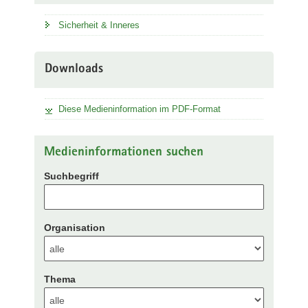
Sicherheit & Inneres
Downloads
Diese Medieninformation im PDF-Format
Medieninformationen suchen
Suchbegriff
Organisation
Thema