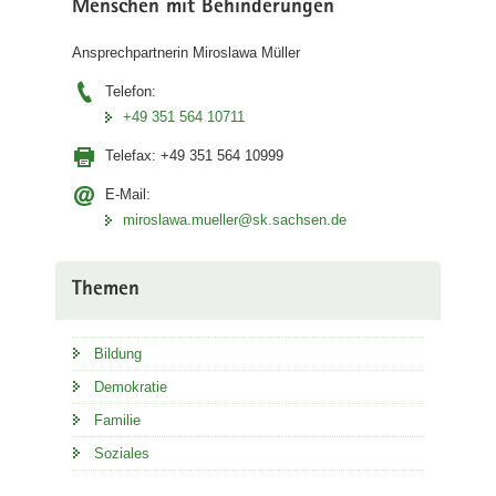
Menschen mit Behinderungen
Ansprechpartnerin Miroslawa Müller
Telefon:
+49 351 564 10711
Telefax:
+49 351 564 10999
E-Mail:
miroslawa.mueller@sk.sachsen.de
Themen
Bildung
Demokratie
Familie
Soziales