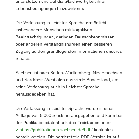
unterstützen und auf die Gleichwertigkeit ihrer
Lebensbedingungen hinzuwirken.«
Die Verfassung in Leichter Sprache ermöglicht
insbesondere Menschen mit kognitiven
Beeinträchtigungen, geringen Deutschkenntnissen
oder anderen Verständnishürden einen besseren
Zugang zu den grundlegenden Informationen unseres
Staates.
Sachsen ist nach Baden-Württemberg, Niedersachsen
und Nordrhein-Westfalen das vierte Bundesland, das
seine Verfassung auch in Leichter Sprache
herausgegeben hat.
Die Verfassung in Leichter Sprache wurde in einer
Auflage von 5.000 Stück herausgegeben und kann bei
der Publikationsdatenbank des Freistaates unter
https://publikationen.sachsen.de/bdb/
kostenlos
bestellt werden. Die barrierefreie PDF-Version ist auf