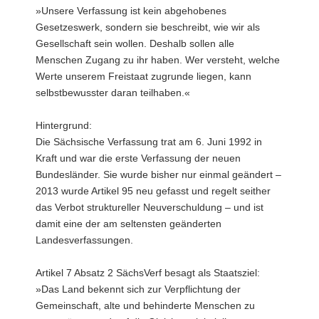
»Unsere Verfassung ist kein abgehobenes
Gesetzeswerk, sondern sie beschreibt, wie wir als
Gesellschaft sein wollen. Deshalb sollen alle
Menschen Zugang zu ihr haben. Wer versteht, welche
Werte unserem Freistaat zugrunde liegen, kann
selbstbewusster daran teilhaben.«
Hintergrund:
Die Sächsische Verfassung trat am 6. Juni 1992 in
Kraft und war die erste Verfassung der neuen
Bundesländer. Sie wurde bisher nur einmal geändert –
2013 wurde Artikel 95 neu gefasst und regelt seither
das Verbot struktureller Neuverschuldung – und ist
damit eine der am seltensten geänderten
Landesverfassungen.
Artikel 7 Absatz 2 SächsVerf besagt als Staatsziel:
»Das Land bekennt sich zur Verpflichtung der
Gemeinschaft, alte und behinderte Menschen zu