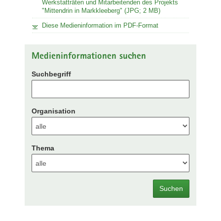
Werkstatträten und Mitarbeitenden des Projekts
"Mittendrin in Markkleeberg" (JPG; 2 MB)
Diese Medieninformation im PDF-Format
Medieninformationen suchen
Suchbegriff
Organisation
Thema
Suchen