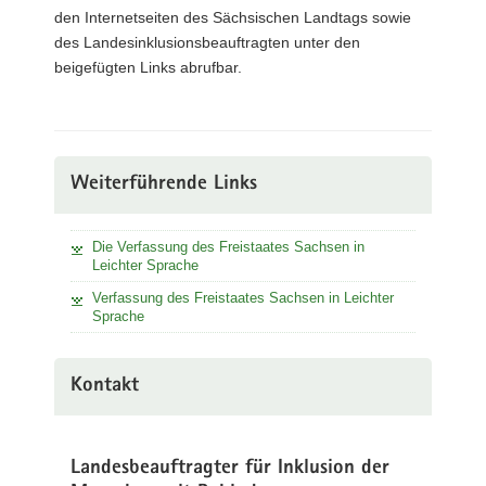
den Internetseiten des Sächsischen Landtags sowie
des Landesinklusionsbeauftragten unter den
beigefügten Links abrufbar.
Weiterführende Links
Die Verfassung des Freistaates Sachsen in
Leichter Sprache
Verfassung des Freistaates Sachsen in Leichter
Sprache
Kontakt
Landesbeauftragter für Inklusion der