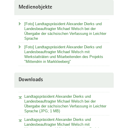
Medienobjekte
[Foto] Landtagspräsident Alexander Dierks und
Landesbeauftragter Michael Welsch bei der
Übergabe der sächsischen Verfassung in Leichter
Sprache
[Foto] Landtagspräsident Alexander Dierks und
Landesbeauftragter Michael Welsch mit
Werkstatträten und Mitarbeitenden des Projekts
"Mittendrin in Markkleeberg"
Downloads
Landtagspräsident Alexander Dierks und
Landesbeauftragter Michael Welsch bei der
Übergabe der sächsischen Verfassung in Leichter
Sprache (JPG; 1 MB)
Landtagspräsident Alexander Dierks und
Landesbeauftragter Michael Welsch mit