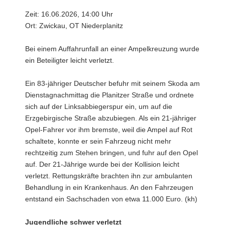
Zeit: 16.06.2026, 14:00 Uhr
Ort: Zwickau, OT Niederplanitz
Bei einem Auffahrunfall an einer Ampelkreuzung wurde
ein Beteiligter leicht verletzt.
Ein 83-jähriger Deutscher befuhr mit seinem Skoda am
Dienstagnachmittag die Planitzer Straße und ordnete
sich auf der Linksabbiegerspur ein, um auf die
Erzgebirgische Straße abzubiegen. Als ein 21-jähriger
Opel-Fahrer vor ihm bremste, weil die Ampel auf Rot
schaltete, konnte er sein Fahrzeug nicht mehr
rechtzeitig zum Stehen bringen, und fuhr auf den Opel
auf. Der 21-Jährige wurde bei der Kollision leicht
verletzt. Rettungskräfte brachten ihn zur ambulanten
Behandlung in ein Krankenhaus. An den Fahrzeugen
entstand ein Sachschaden von etwa 11.000 Euro. (kh)
Jugendliche schwer verletzt