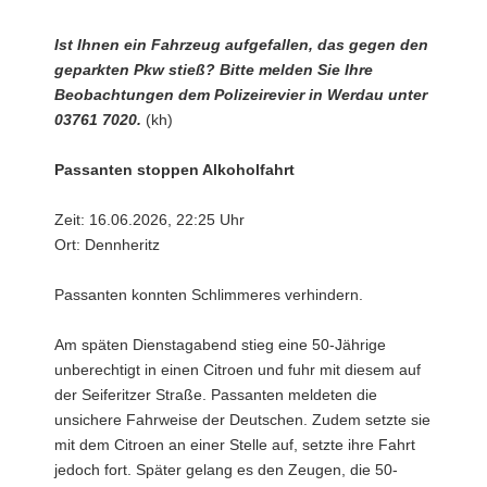
Ist Ihnen ein Fahrzeug aufgefallen, das gegen den
geparkten Pkw stieß? Bitte melden Sie Ihre
Beobachtungen dem Polizeirevier in Werdau unter
03761 7020.
(kh)
Passanten stoppen Alkoholfahrt
Zeit: 16.06.2026, 22:25 Uhr
Ort: Dennheritz
Passanten konnten Schlimmeres verhindern.
Am späten Dienstagabend stieg eine 50-Jährige
unberechtigt in einen Citroen und fuhr mit diesem auf
der Seiferitzer Straße. Passanten meldeten die
unsichere Fahrweise der Deutschen. Zudem setzte sie
mit dem Citroen an einer Stelle auf, setzte ihre Fahrt
jedoch fort. Später gelang es den Zeugen, die 50-