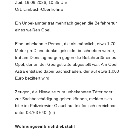
Zeit: 16.06.2026, 10:35 Uhr
Ort: Limbach-Oberfrohna
Ein Unbekannter trat mehrfach gegen die Beifahrertür
eines weißen Opel.
Eine unbekannte Person, die als männlich, etwa 1,70
Meter groß und dunkel gekleidet beschrieben wurde,
trat am Dienstagmorgen gegen die Beifahrertür eines
Opel, der an der Georgstraße abgestellt war. Am Opel
Astra entstand dabei Sachschaden, der auf etwa 1.000
Euro beziffert wird.
Zeugen, die Hinweise zum unbekannten Täter oder
zur Sachbeschädigung geben können, melden sich
bitte im Polizeirevier Glauchau, telefonisch erreichbar
unter 03763 640. (el)
Wohnungseinbruchdiebstahl