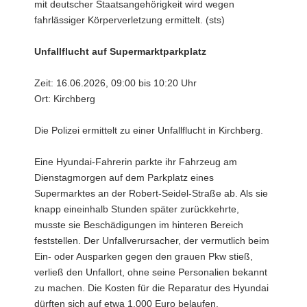
mit deutscher Staatsangehörigkeit wird wegen
fahrlässiger Körperverletzung ermittelt. (sts)
Unfallflucht auf Supermarktparkplatz
Zeit: 16.06.2026, 09:00 bis 10:20 Uhr
Ort: Kirchberg
Die Polizei ermittelt zu einer Unfallflucht in Kirchberg.
Eine Hyundai-Fahrerin parkte ihr Fahrzeug am
Dienstagmorgen auf dem Parkplatz eines
Supermarktes an der Robert-Seidel-Straße ab. Als sie
knapp eineinhalb Stunden später zurückkehrte,
musste sie Beschädigungen im hinteren Bereich
feststellen. Der Unfallverursacher, der vermutlich beim
Ein- oder Ausparken gegen den grauen Pkw stieß,
verließ den Unfallort, ohne seine Personalien bekannt
zu machen. Die Kosten für die Reparatur des Hyundai
dürften sich auf etwa 1.000 Euro belaufen.