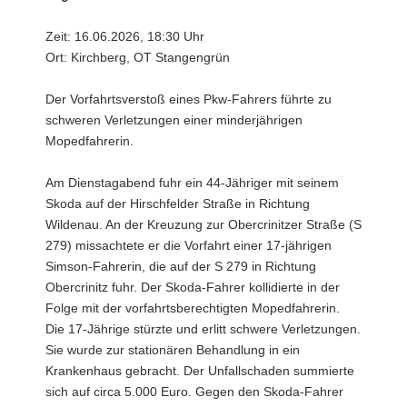
Zeit: 16.06.2026, 18:30 Uhr
Ort: Kirchberg, OT Stangengrün
Der Vorfahrtsverstoß eines Pkw-Fahrers führte zu
schweren Verletzungen einer minderjährigen
Mopedfahrerin.
Am Dienstagabend fuhr ein 44-Jähriger mit seinem
Skoda auf der Hirschfelder Straße in Richtung
Wildenau. An der Kreuzung zur Obercrinitzer Straße (S
279) missachtete er die Vorfahrt einer 17-jährigen
Simson-Fahrerin, die auf der S 279 in Richtung
Obercrinitz fuhr. Der Skoda-Fahrer kollidierte in der
Folge mit der vorfahrtsberechtigten Mopedfahrerin.
Die 17-Jährige stürzte und erlitt schwere Verletzungen.
Sie wurde zur stationären Behandlung in ein
Krankenhaus gebracht. Der Unfallschaden summierte
sich auf circa 5.000 Euro. Gegen den Skoda-Fahrer