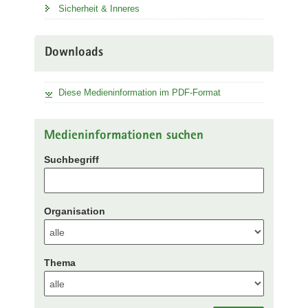
Sicherheit & Inneres
Downloads
Diese Medieninformation im PDF-Format
Medieninformationen suchen
Suchbegriff
Organisation
Thema