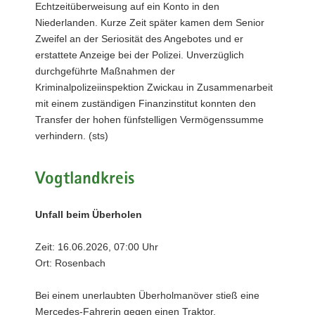
Echtzeitüberweisung auf ein Konto in den
Niederlanden. Kurze Zeit später kamen dem Senior
Zweifel an der Seriosität des Angebotes und er
erstattete Anzeige bei der Polizei. Unverzüglich
durchgeführte Maßnahmen der
Kriminalpolizeiinspektion Zwickau in Zusammenarbeit
mit einem zuständigen Finanzinstitut konnten den
Transfer der hohen fünfstelligen Vermögenssumme
verhindern. (sts)
Vogtlandkreis
Unfall beim Überholen
Zeit: 16.06.2026, 07:00 Uhr
Ort: Rosenbach
Bei einem unerlaubten Überholmanöver stieß eine
Mercedes-Fahrerin gegen einen Traktor.