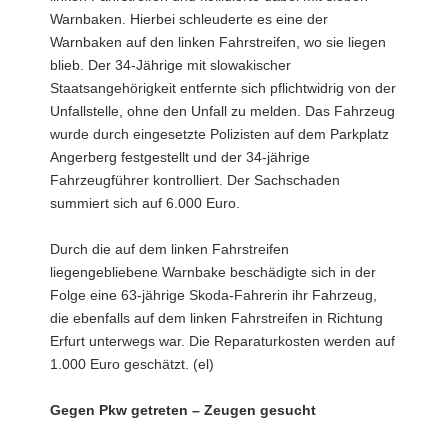
Warnbaken. Hierbei schleuderte es eine der
Warnbaken auf den linken Fahrstreifen, wo sie liegen
blieb. Der 34-Jährige mit slowakischer
Staatsangehörigkeit entfernte sich pflichtwidrig von der
Unfallstelle, ohne den Unfall zu melden. Das Fahrzeug
wurde durch eingesetzte Polizisten auf dem Parkplatz
Angerberg festgestellt und der 34-jährige
Fahrzeugführer kontrolliert. Der Sachschaden
summiert sich auf 6.000 Euro.
Durch die auf dem linken Fahrstreifen
liegengebliebene Warnbake beschädigte sich in der
Folge eine 63-jährige Skoda-Fahrerin ihr Fahrzeug,
die ebenfalls auf dem linken Fahrstreifen in Richtung
Erfurt unterwegs war. Die Reparaturkosten werden auf
1.000 Euro geschätzt. (el)
Gegen Pkw getreten – Zeugen gesucht