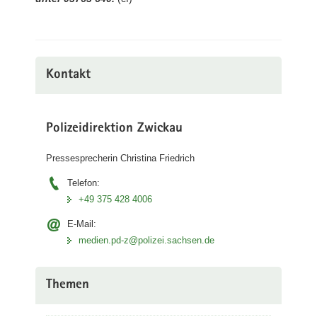
Kontakt
Polizeidirektion Zwickau
Pressesprecherin Christina Friedrich
Telefon:
+49 375 428 4006
E-Mail:
medien.pd-z@polizei.sachsen.de
Themen