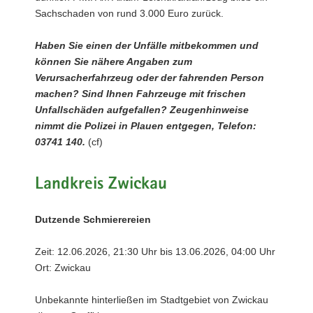
Sachschaden von rund 3.000 Euro zurück.
Haben Sie einen der Unfälle mitbekommen und
können Sie nähere Angaben zum
Verursacherfahrzeug oder der fahrenden Person
machen? Sind Ihnen Fahrzeuge mit frischen
Unfallschäden aufgefallen? Zeugenhinweise
nimmt die Polizei in Plauen entgegen, Telefon:
03741 140.
(cf)
Landkreis Zwickau
Dutzende Schmierereien
Zeit: 12.06.2026, 21:30 Uhr bis 13.06.2026, 04:00 Uhr
Ort: Zwickau
Unbekannte hinterließen im Stadtgebiet von Zwickau