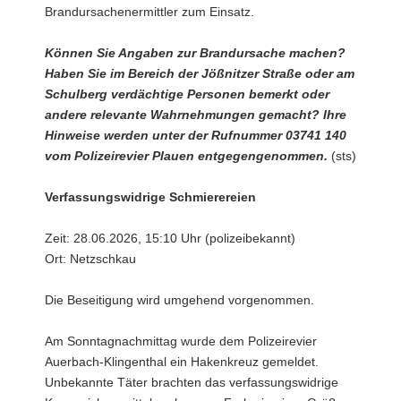
Brandursachenermittler zum Einsatz.
Können Sie Angaben zur Brandursache machen?
Haben Sie im Bereich der Jößnitzer Straße oder am
Schulberg verdächtige Personen bemerkt oder
andere relevante Wahrnehmungen gemacht? Ihre
Hinweise werden unter der Rufnummer 03741 140
vom Polizeirevier Plauen entgegengenommen.
(sts)
Verfassungswidrige Schmierereien
Zeit: 28.06.2026, 15:10 Uhr (polizeibekannt)
Ort: Netzschkau
Die Beseitigung wird umgehend vorgenommen.
Am Sonntagnachmittag wurde dem Polizeirevier
Auerbach-Klingenthal ein Hakenkreuz gemeldet.
Unbekannte Täter brachten das verfassungswidrige