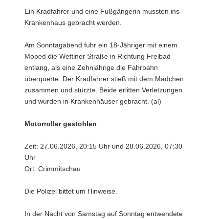
Ein Kradfahrer und eine Fußgängerin mussten ins
Krankenhaus gebracht werden.
Am Sonntagabend fuhr ein 18-Jähriger mit einem
Moped die Wettiner Straße in Richtung Freibad
entlang, als eine Zehnjährige die Fahrbahn
überquerte. Der Kradfahrer stieß mit dem Mädchen
zusammen und stürzte. Beide erlitten Verletzungen
und wurden in Krankenhäuser gebracht. (al)
Motorroller gestohlen
Zeit: 27.06.2026, 20:15 Uhr und 28.06.2026, 07:30
Uhr
Ort: Crimmitschau
Die Polizei bittet um Hinweise.
In der Nacht von Samstag auf Sonntag entwendete