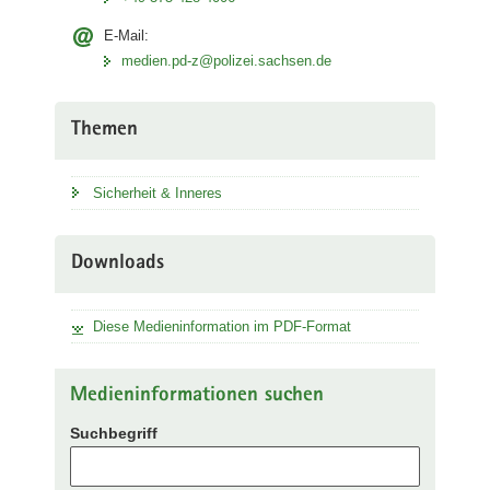
E-Mail:
medien.pd-z@polizei.sachsen.de
Themen
Sicherheit & Inneres
Downloads
Diese Medieninformation im PDF-Format
Medieninformationen suchen
Suchbegriff