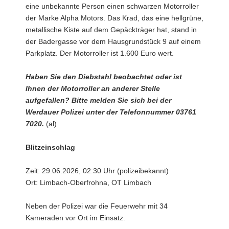
eine unbekannte Person einen schwarzen Motorroller
der Marke Alpha Motors. Das Krad, das eine hellgrüne,
metallische Kiste auf dem Gepäckträger hat, stand in
der Badergasse vor dem Hausgrundstück 9 auf einem
Parkplatz. Der Motorroller ist 1.600 Euro wert.
Haben Sie den Diebstahl beobachtet oder ist
Ihnen der Motorroller an anderer Stelle
aufgefallen? Bitte melden Sie sich bei der
Werdauer Polizei unter der Telefonnummer 03761
7020.
(al)
Blitzeinschlag
Zeit: 29.06.2026, 02:30 Uhr (polizeibekannt)
Ort: Limbach-Oberfrohna, OT Limbach
Neben der Polizei war die Feuerwehr mit 34
Kameraden vor Ort im Einsatz.