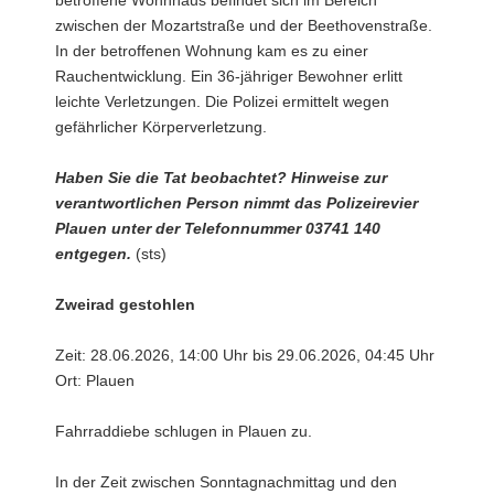
zwischen der Mozartstraße und der Beethovenstraße.
In der betroffenen Wohnung kam es zu einer
Rauchentwicklung. Ein 36-jähriger Bewohner erlitt
leichte Verletzungen. Die Polizei ermittelt wegen
gefährlicher Körperverletzung.
Haben Sie die Tat beobachtet? Hinweise zur
verantwortlichen Person nimmt das Polizeirevier
Plauen unter der Telefonnummer 03741 140
entgegen.
(sts)
Zweirad gestohlen
Zeit: 28.06.2026, 14:00 Uhr bis 29.06.2026, 04:45 Uhr
Ort: Plauen
Fahrraddiebe schlugen in Plauen zu.
In der Zeit zwischen Sonntagnachmittag und den