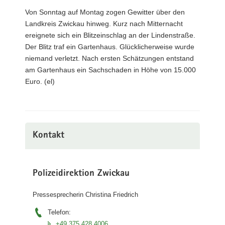
Von Sonntag auf Montag zogen Gewitter über den
Landkreis Zwickau hinweg. Kurz nach Mitternacht
ereignete sich ein Blitzeinschlag an der Lindenstraße.
Der Blitz traf ein Gartenhaus. Glücklicherweise wurde
niemand verletzt. Nach ersten Schätzungen entstand
am Gartenhaus ein Sachschaden in Höhe von 15.000
Euro. (el)
Kontakt
Polizeidirektion Zwickau
Pressesprecherin Christina Friedrich
Telefon:
+49 375 428 4006