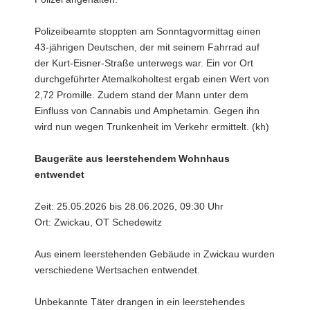
Polizeibeamte stoppten am Sonntagvormittag einen
43-jährigen Deutschen, der mit seinem Fahrrad auf
der Kurt-Eisner-Straße unterwegs war. Ein vor Ort
durchgeführter Atemalkoholtest ergab einen Wert von
2,72 Promille. Zudem stand der Mann unter dem
Einfluss von Cannabis und Amphetamin. Gegen ihn
wird nun wegen Trunkenheit im Verkehr ermittelt. (kh)
Baugeräte aus leerstehendem Wohnhaus
entwendet
Zeit: 25.05.2026 bis 28.06.2026, 09:30 Uhr
Ort: Zwickau, OT Schedewitz
Aus einem leerstehenden Gebäude in Zwickau wurden
verschiedene Wertsachen entwendet.
Unbekannte Täter drangen in ein leerstehendes