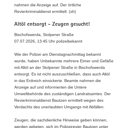
nahmen die Anzeige auf. Der örtliche
Revierkriminaldienst ermittelt. (sh)
Altöl entsorgt - Zeugen gesucht!
Bischofswerda, Stolpener Straße
07.07.2026, 13:45 Uhr polizeibekannt
Wie der Polizei am Dienstagnachmittag bekannt
wurde, haben Unbekannte mehrere Eimer und Gefäße
mit Altöl an der Stolpener Straße in Bischofswerda
entsorgt. Es ist nicht auszuschließen, dass auch Altöl
in das Erdreich einsickerte. Beamte nahmen die
Anzeige auf und informierten die Untere
Umweltbehörde des zuständigen Landratsamtes. Der
Revierkriminaldienst Bautzen ermittelt wegen des
Verdachts des unerlaubten Umgangs mit Abfällen.
Zeugen, die sachdienliche Hinweise geben können,
werden gebeten, sich im Polizeirevier Bautzen unter