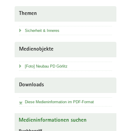
Themen
Sicherheit & Inneres
Medienobjekte
[Foto] Neubau PD Görlitz
Downloads
Diese Medieninformation im PDF-Format
Medieninformationen suchen
Suchbegriff