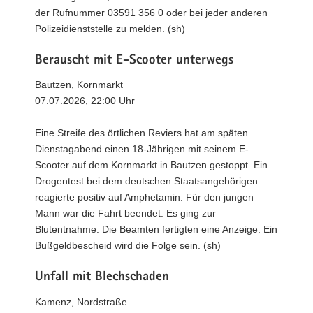
der Rufnummer 03591 356 0 oder bei jeder anderen
Polizeidienststelle zu melden. (sh)
Berauscht mit E-Scooter unterwegs
Bautzen, Kornmarkt
07.07.2026, 22:00 Uhr
Eine Streife des örtlichen Reviers hat am späten
Dienstagabend einen 18-Jährigen mit seinem E-
Scooter auf dem Kornmarkt in Bautzen gestoppt. Ein
Drogentest bei dem deutschen Staatsangehörigen
reagierte positiv auf Amphetamin. Für den jungen
Mann war die Fahrt beendet. Es ging zur
Blutentnahme. Die Beamten fertigten eine Anzeige. Ein
Bußgeldbescheid wird die Folge sein. (sh)
Unfall mit Blechschaden
Kamenz, Nordstraße