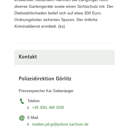
diverse Gartengeräte sowie einen Sichtschutz mit. Der
Diebstahlschaden belief sich auf etwa 300 Euro.
Ordnungshüter sicherten Spuren. Der örtliche
Kriminaldienst ermittelt. (ks)
Kontakt
Polizeidirektion Görlitz
Pressesprecher Kai Siebenäuger
Telefon:
+49 3581 468 2030
E-Mail:
medien.pd-gr@polizei.sachsen.de