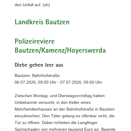
den Unfall auf. (sh)
Landkreis Bautzen
Polizeireviere
Bautzen/Kamenz/Hoyerswerda
Diebe gehen leer aus
Bautzen, Bahnhofstraße
06.07.2026, 09:00 Uhr - 07.07.2026, 09:00 Uhr
Zwischen Montag- und Dienstagvormittag haben
Unbekannte versucht, in den Keller eines
Mehrfamilienhauses an der Bahnhofstraße in Bautzen
einzubrechen. Den Täter gelang es offenbar nicht, die
Tür zu öffnen. Dabei richteten die Langfinger
Sachschaden von mehreren tausend Euro an. Beamte