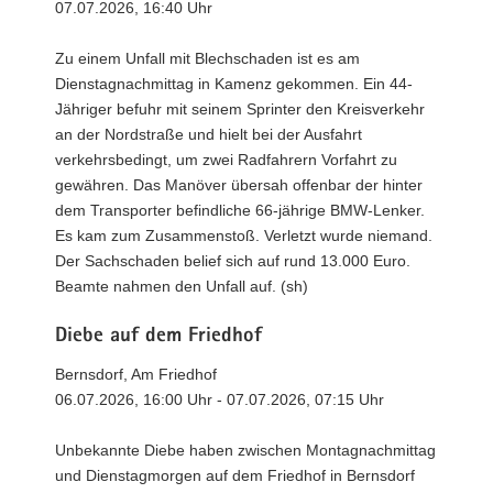
07.07.2026, 16:40 Uhr
Zu einem Unfall mit Blechschaden ist es am
Dienstagnachmittag in Kamenz gekommen. Ein 44-
Jähriger befuhr mit seinem Sprinter den Kreisverkehr
an der Nordstraße und hielt bei der Ausfahrt
verkehrsbedingt, um zwei Radfahrern Vorfahrt zu
gewähren. Das Manöver übersah offenbar der hinter
dem Transporter befindliche 66-jährige BMW-Lenker.
Es kam zum Zusammenstoß. Verletzt wurde niemand.
Der Sachschaden belief sich auf rund 13.000 Euro.
Beamte nahmen den Unfall auf. (sh)
Diebe auf dem Friedhof
Bernsdorf, Am Friedhof
06.07.2026, 16:00 Uhr - 07.07.2026, 07:15 Uhr
Unbekannte Diebe haben zwischen Montagnachmittag
und Dienstagmorgen auf dem Friedhof in Bernsdorf