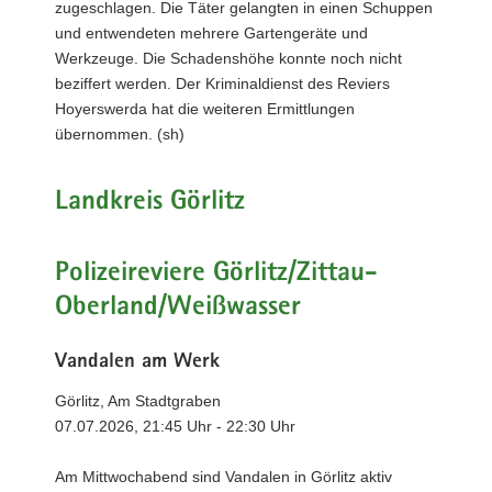
zugeschlagen. Die Täter gelangten in einen Schuppen
und entwendeten mehrere Gartengeräte und
Werkzeuge. Die Schadenshöhe konnte noch nicht
beziffert werden. Der Kriminaldienst des Reviers
Hoyerswerda hat die weiteren Ermittlungen
übernommen. (sh)
Landkreis Görlitz
Polizeireviere Görlitz/Zittau-
Oberland/Weißwasser
Vandalen am Werk
Görlitz, Am Stadtgraben
07.07.2026, 21:45 Uhr - 22:30 Uhr
Am Mittwochabend sind Vandalen in Görlitz aktiv