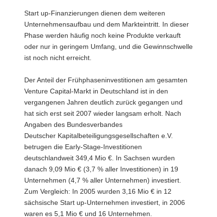
Start up-Finanzierungen dienen dem weiteren
Unternehmensaufbau und dem Markteintritt. In dieser
Phase werden häufig noch keine Produkte verkauft
oder nur in geringem Umfang, und die Gewinnschwelle
ist noch nicht erreicht.
Der Anteil der Frühphaseninvestitionen am gesamten
Venture Capital-Markt in Deutschland ist in den
vergangenen Jahren deutlich zurück gegangen und
hat sich erst seit 2007 wieder langsam erholt. Nach
Angaben des Bundesverbandes
Deutscher Kapitalbeteiligungsgesellschaften e.V.
betrugen die Early-Stage-Investitionen
deutschlandweit 349,4 Mio €. In Sachsen wurden
danach 9,09 Mio € (3,7 % aller Investitionen) in 19
Unternehmen (4,7 % aller Unternehmen) investiert.
Zum Vergleich: In 2005 wurden 3,16 Mio € in 12
sächsische Start up-Unternehmen investiert, in 2006
waren es 5,1 Mio € und 16 Unternehmen.