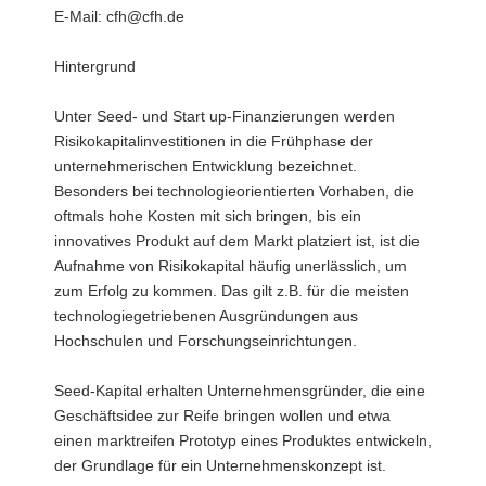
E-Mail: cfh@cfh.de
Hintergrund
Unter Seed- und Start up-Finanzierungen werden
Risikokapitalinvestitionen in die Frühphase der
unternehmerischen Entwicklung bezeichnet.
Besonders bei technologieorientierten Vorhaben, die
oftmals hohe Kosten mit sich bringen, bis ein
innovatives Produkt auf dem Markt platziert ist, ist die
Aufnahme von Risikokapital häufig unerlässlich, um
zum Erfolg zu kommen. Das gilt z.B. für die meisten
technologiegetriebenen Ausgründungen aus
Hochschulen und Forschungseinrichtungen.
Seed-Kapital erhalten Unternehmensgründer, die eine
Geschäftsidee zur Reife bringen wollen und etwa
einen marktreifen Prototyp eines Produktes entwickeln,
der Grundlage für ein Unternehmenskonzept ist.