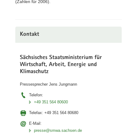
(Zahlen für 2006).
Kontakt
Sächsisches Staatsministerium für
Wirtschaft, Arbeit, Energie und
Klimaschutz
Pressesprecher Jens Jungmann
Telefon:
+49 351 564 80600
Telefax:
+49 351 564 80680
E-Mail:
presse@smwa.sachsen.de