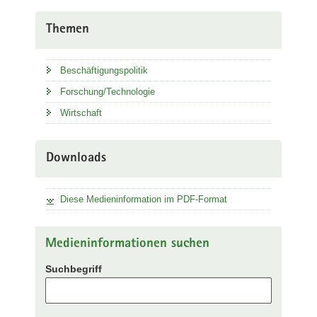
Themen
Beschäftigungspolitik
Forschung/Technologie
Wirtschaft
Downloads
Diese Medieninformation im PDF-Format
Medieninformationen suchen
Suchbegriff