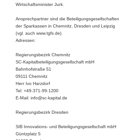
Wirtschaftsminister Jurk.
Ansprechpartner sind die Beteiligungsgesellschaften
der Sparkassen in Chemnitz, Dresden und Leipzig
(vgl. auch www.tgfs.de).
Adressen:
Regierungsbezirk Chemnitz
SC-Kapitalbeteiligungsgesellschaft mbH
Bahnhofstraße 51
09111 Chemnitz
Herr Ivo Harzdorf
Tel: +49-371-99-1200
E-Mail: info@sc-kapital.de
Regierungsbezirk Dresden
SIB Innovations- und Beteiligungsgesellschaft mbH
Güntzplatz 5