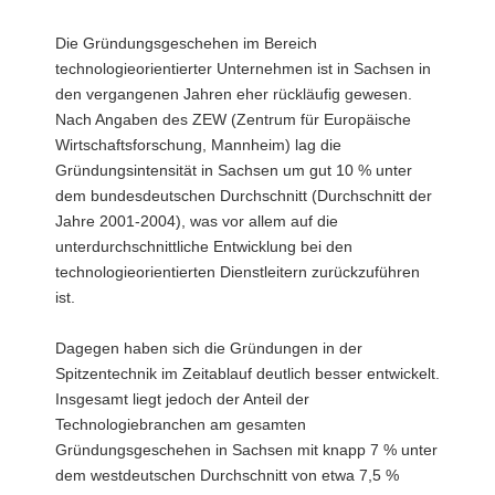
Die Gründungsgeschehen im Bereich
technologieorientierter Unternehmen ist in Sachsen in
den vergangenen Jahren eher rückläufig gewesen.
Nach Angaben des ZEW (Zentrum für Europäische
Wirtschaftsforschung, Mannheim) lag die
Gründungsintensität in Sachsen um gut 10 % unter
dem bundesdeutschen Durchschnitt (Durchschnitt der
Jahre 2001-2004), was vor allem auf die
unterdurchschnittliche Entwicklung bei den
technologieorientierten Dienstleitern zurückzuführen
ist.
Dagegen haben sich die Gründungen in der
Spitzentechnik im Zeitablauf deutlich besser entwickelt.
Insgesamt liegt jedoch der Anteil der
Technologiebranchen am gesamten
Gründungsgeschehen in Sachsen mit knapp 7 % unter
dem westdeutschen Durchschnitt von etwa 7,5 %