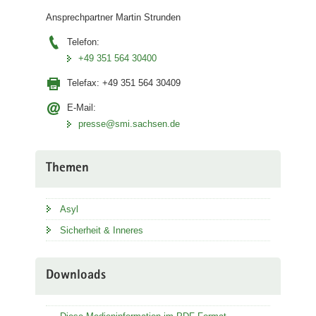
Ansprechpartner Martin Strunden
Telefon:
+49 351 564 30400
Telefax:
+49 351 564 30409
E-Mail:
presse@smi.sachsen.de
Themen
Asyl
Sicherheit & Inneres
Downloads