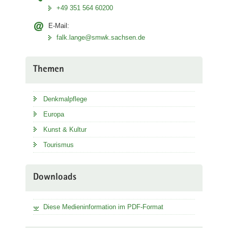
+49 351 564 60200
E-Mail:
falk.lange@smwk.sachsen.de
Themen
Denkmalpflege
Europa
Kunst & Kultur
Tourismus
Downloads
Diese Medieninformation im PDF-Format