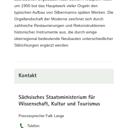
um 1900 bot das Hauptwerk vieler Orgeln den
typischen Aufbau von Silbermanns späten Werken. Die
Orgellandschaft der Moderne zeichnet sich durch
zahlreiche Restaurierungen und Rekonstruktionen
historischer Instrumente aus, die durch einige
überregional bedeutende Neubauten unterschiedlicher
Stilrichtungen ergänzt werden.
Kontakt
Sächsisches Staatsministerium für
Wissenschaft, Kultur und Tourismus
Pressesprecher Falk Lange
Telefon: