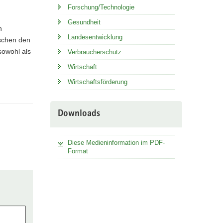
Forschung/Technologie
Gesundheit
n
Landesentwicklung
ischen den
sowohl als
Verbraucherschutz
Wirtschaft
Wirtschaftsförderung
Downloads
Diese Medieninformation im PDF-
Format