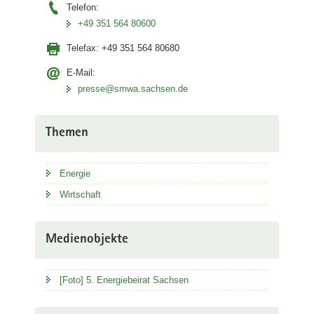
Telefon:
+49 351 564 80600
Telefax:
+49 351 564 80680
E-Mail:
presse@smwa.sachsen.de
Themen
Energie
Wirtschaft
Medienobjekte
[Foto] 5. Energiebeirat Sachsen