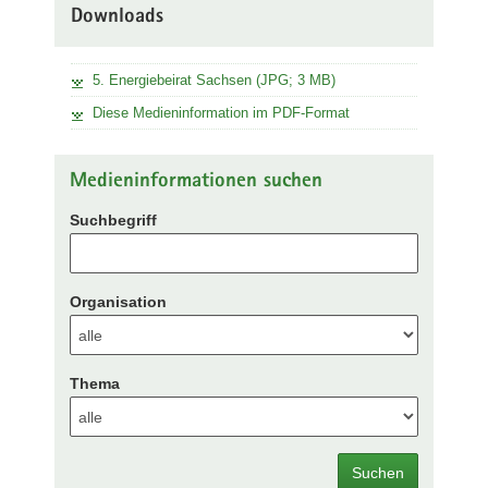
Downloads
5. Energiebeirat Sachsen (JPG; 3 MB)
Diese Medieninformation im PDF-Format
Medieninformationen suchen
Suchbegriff
Organisation
Thema
Suchen