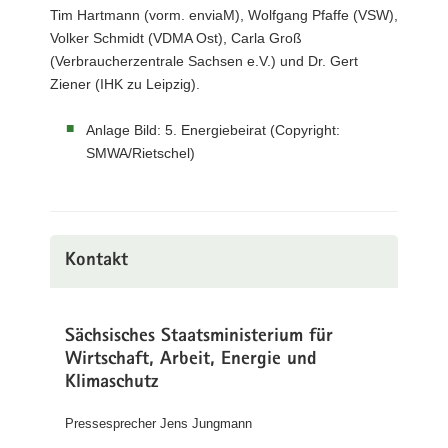
Tim Hartmann (vorm. enviaM), Wolfgang Pfaffe (VSW),
Volker Schmidt (VDMA Ost), Carla Groß
(Verbraucherzentrale Sachsen e.V.) und Dr. Gert
Ziener (IHK zu Leipzig).
Anlage Bild: 5. Energiebeirat (Copyright:
SMWA/Rietschel)
Kontakt
Sächsisches Staatsministerium für
Wirtschaft, Arbeit, Energie und
Klimaschutz
Pressesprecher Jens Jungmann