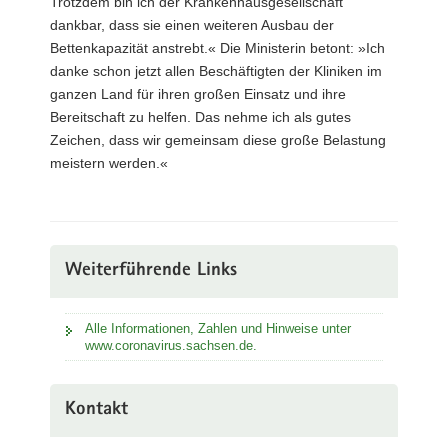
Trotzdem bin ich der Krankenhausgesellschaft
dankbar, dass sie einen weiteren Ausbau der
Bettenkapazität anstrebt.« Die Ministerin betont: »Ich
danke schon jetzt allen Beschäftigten der Kliniken im
ganzen Land für ihren großen Einsatz und ihre
Bereitschaft zu helfen. Das nehme ich als gutes
Zeichen, dass wir gemeinsam diese große Belastung
meistern werden.«
Weiterführende Links
Alle Informationen, Zahlen und Hinweise unter
www.coronavirus.sachsen.de.
Kontakt