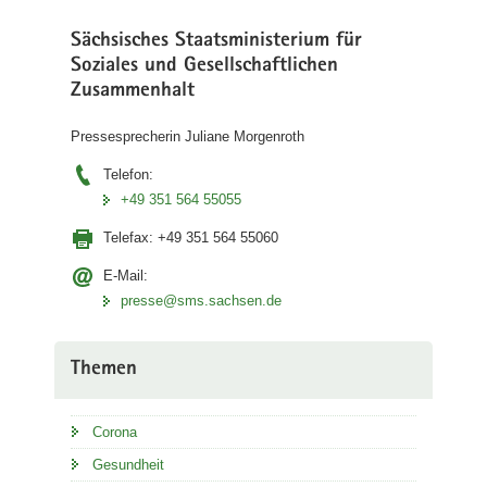
Sächsisches Staatsministerium für
Soziales und Gesellschaftlichen
Zusammenhalt
Pressesprecherin Juliane Morgenroth
Telefon:
+49 351 564 55055
Telefax:
+49 351 564 55060
E-Mail:
presse@sms.sachsen.de
Themen
Corona
Gesundheit