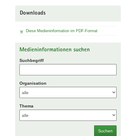
Downloads
Diese Medieninformation im PDF-Format
Medieninformationen suchen
Suchbegriff
Organisation
Thema
Suchen