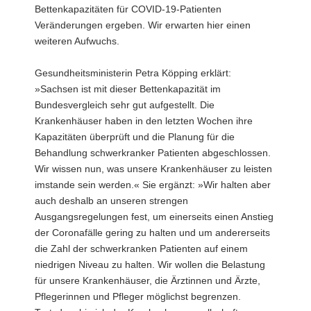
Bettenkapazitäten für COVID-19-Patienten
Veränderungen ergeben. Wir erwarten hier einen
weiteren Aufwuchs.
Gesundheitsministerin Petra Köpping erklärt:
»Sachsen ist mit dieser Bettenkapazität im
Bundesvergleich sehr gut aufgestellt. Die
Krankenhäuser haben in den letzten Wochen ihre
Kapazitäten überprüft und die Planung für die
Behandlung schwerkranker Patienten abgeschlossen.
Wir wissen nun, was unsere Krankenhäuser zu leisten
imstande sein werden.« Sie ergänzt: »Wir halten aber
auch deshalb an unseren strengen
Ausgangsregelungen fest, um einerseits einen Anstieg
der Coronafälle gering zu halten und um andererseits
die Zahl der schwerkranken Patienten auf einem
niedrigen Niveau zu halten. Wir wollen die Belastung
für unsere Krankenhäuser, die Ärztinnen und Ärzte,
Pflegerinnen und Pfleger möglichst begrenzen.