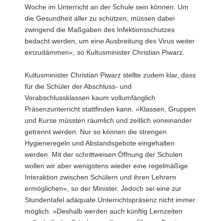
Woche im Unterricht an der Schule sein können. Um
die Gesundheit aller zu schützen, müssen dabei
zwingend die Maßgaben des Infektionsschutzes
bedacht werden, um eine Ausbreitung des Virus weiter
einzudämmen«, so Kultusminister Christian Piwarz.
Kultusminister Christian Piwarz stellte zudem klar, dass
für die Schüler der Abschluss- und
Vorabschlussklassen kaum vollumfänglich
Präsenzunterricht stattfinden kann. »Klassen, Gruppen
und Kurse müssten räumlich und zeitlich voneinander
getrennt werden. Nur so können die strengen
Hygieneregeln und Abstandsgebote eingehalten
werden. Mit der schrittweisen Öffnung der Schulen
wollen wir aber wenigstens wieder eine regelmäßige
Interaktion zwischen Schülern und ihren Lehrern
ermöglichen«, so der Minister. Jedoch sei eine zur
Stundentafel adäquate Unterrichtspräsenz nicht immer
möglich. »Deshalb werden auch künftig Lernzeiten