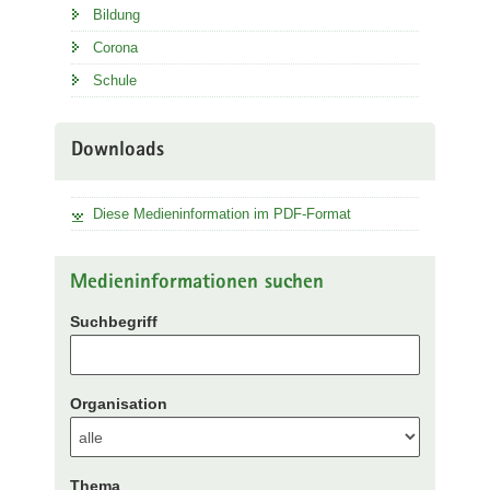
Bildung
Corona
Schule
Downloads
Diese Medieninformation im PDF-Format
Medieninformationen suchen
Suchbegriff
Organisation
Thema