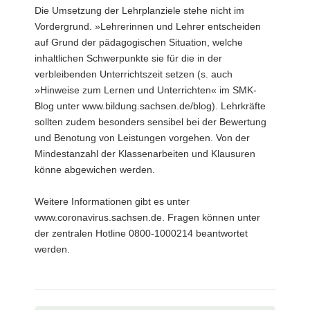
Die Umsetzung der Lehrplanziele stehe nicht im
Vordergrund. »Lehrerinnen und Lehrer entscheiden
auf Grund der pädagogischen Situation, welche
inhaltlichen Schwerpunkte sie für die in der
verbleibenden Unterrichtszeit setzen (s. auch
»Hinweise zum Lernen und Unterrichten« im SMK-
Blog unter www.bildung.sachsen.de/blog). Lehrkräfte
sollten zudem besonders sensibel bei der Bewertung
und Benotung von Leistungen vorgehen. Von der
Mindestanzahl der Klassenarbeiten und Klausuren
könne abgewichen werden.
Weitere Informationen gibt es unter
www.coronavirus.sachsen.de. Fragen können unter
der zentralen Hotline 0800-1000214 beantwortet
werden.