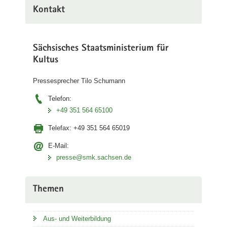
Kontakt
Sächsisches Staatsministerium für
Kultus
Pressesprecher Tilo Schumann
Telefon:
+49 351 564 65100
Telefax:
+49 351 564 65019
E-Mail:
presse@smk.sachsen.de
Themen
Aus- und Weiterbildung