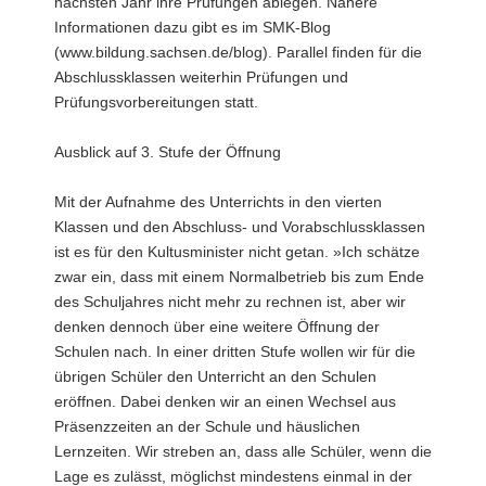
nächsten Jahr ihre Prüfungen ablegen. Nähere
Informationen dazu gibt es im SMK-Blog
(www.bildung.sachsen.de/blog). Parallel finden für die
Abschlussklassen weiterhin Prüfungen und
Prüfungsvorbereitungen statt.
Ausblick auf 3. Stufe der Öffnung
Mit der Aufnahme des Unterrichts in den vierten
Klassen und den Abschluss- und Vorabschlussklassen
ist es für den Kultusminister nicht getan. »Ich schätze
zwar ein, dass mit einem Normalbetrieb bis zum Ende
des Schuljahres nicht mehr zu rechnen ist, aber wir
denken dennoch über eine weitere Öffnung der
Schulen nach. In einer dritten Stufe wollen wir für die
übrigen Schüler den Unterricht an den Schulen
eröffnen. Dabei denken wir an einen Wechsel aus
Präsenzzeiten an der Schule und häuslichen
Lernzeiten. Wir streben an, dass alle Schüler, wenn die
Lage es zulässt, möglichst mindestens einmal in der