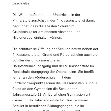
beschließen.
Die Wiederaufnahme des Unterrichts in der
Primarstufe zunächst in der 4. Klassenstufe ist damit
begründet, dass die ältesten Schüler im
Grundschulalter am ehesten Abstands- und
Hygieneregel einhalten können.
Die schrittweise Öffnung der Schulen betrifft neben der
4. Klassenstufe an Grund und Förderschulen auch die
Schüler der 8. Klassenstufe im
Hauptschulbildungsgang und der 9. Klassenstufe im
Realschulbildungsgang der Oberschulen. Sie betrifft
ferner an den Förderschulen mit dem
Förderschwerpunkt Lernen die Klassenstufen 8 und H
9 und an den Gymnasien die Schüler der
Jahrgangsstufe 11. An Beruflichen Gymnasien gilt
dieses für die Jahrgangsstufe 12. Hinzukommen
Schüler in beruflichen Bildungsgängen, die im