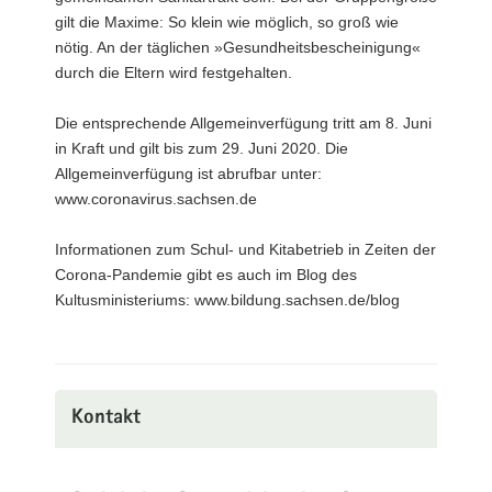
gilt die Maxime: So klein wie möglich, so groß wie
nötig. An der täglichen »Gesundheitsbescheinigung«
durch die Eltern wird festgehalten.
Die entsprechende Allgemeinverfügung tritt am 8. Juni
in Kraft und gilt bis zum 29. Juni 2020. Die
Allgemeinverfügung ist abrufbar unter:
www.coronavirus.sachsen.de
Informationen zum Schul- und Kitabetrieb in Zeiten der
Corona-Pandemie gibt es auch im Blog des
Kultusministeriums: www.bildung.sachsen.de/blog
Kontakt