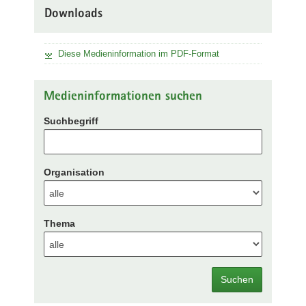
Downloads
Diese Medieninformation im PDF-Format
Medieninformationen suchen
Suchbegriff
Organisation
Thema
Suchen