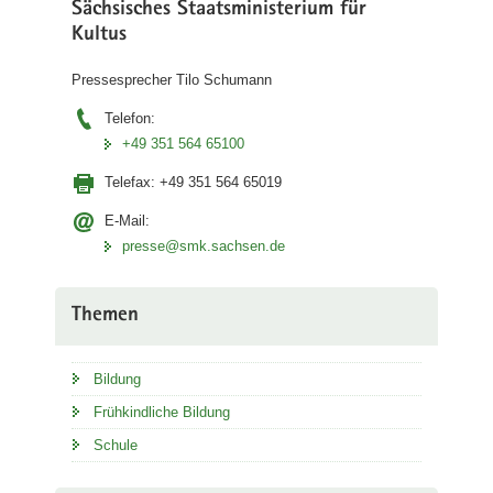
Sächsisches Staatsministerium für
Kultus
Pressesprecher Tilo Schumann
Telefon:
+49 351 564 65100
Telefax:
+49 351 564 65019
E-Mail:
presse@smk.sachsen.de
Themen
Bildung
Frühkindliche Bildung
Schule