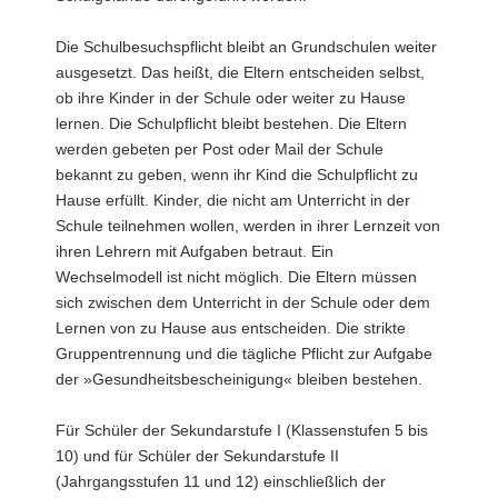
Die Schulbesuchspflicht bleibt an Grundschulen weiter
ausgesetzt. Das heißt, die Eltern entscheiden selbst,
ob ihre Kinder in der Schule oder weiter zu Hause
lernen. Die Schulpflicht bleibt bestehen. Die Eltern
werden gebeten per Post oder Mail der Schule
bekannt zu geben, wenn ihr Kind die Schulpflicht zu
Hause erfüllt. Kinder, die nicht am Unterricht in der
Schule teilnehmen wollen, werden in ihrer Lernzeit von
ihren Lehrern mit Aufgaben betraut. Ein
Wechselmodell ist nicht möglich. Die Eltern müssen
sich zwischen dem Unterricht in der Schule oder dem
Lernen von zu Hause aus entscheiden. Die strikte
Gruppentrennung und die tägliche Pflicht zur Aufgabe
der »Gesundheitsbescheinigung« bleiben bestehen.
Für Schüler der Sekundarstufe I (Klassenstufen 5 bis
10) und für Schüler der Sekundarstufe II
(Jahrgangsstufen 11 und 12) einschließlich der