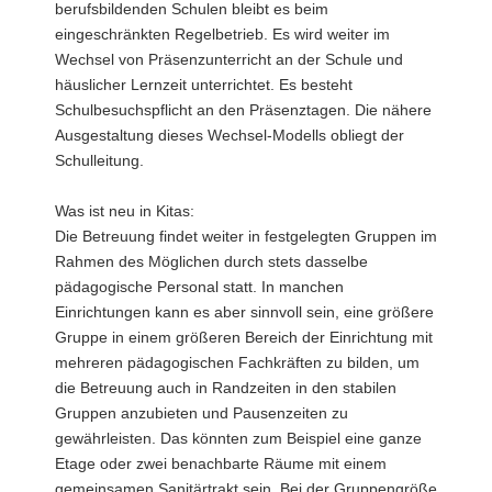
berufsbildenden Schulen bleibt es beim
eingeschränkten Regelbetrieb. Es wird weiter im
Wechsel von Präsenzunterricht an der Schule und
häuslicher Lernzeit unterrichtet. Es besteht
Schulbesuchspflicht an den Präsenztagen. Die nähere
Ausgestaltung dieses Wechsel-Modells obliegt der
Schulleitung.
Was ist neu in Kitas:
Die Betreuung findet weiter in festgelegten Gruppen im
Rahmen des Möglichen durch stets dasselbe
pädagogische Personal statt. In manchen
Einrichtungen kann es aber sinnvoll sein, eine größere
Gruppe in einem größeren Bereich der Einrichtung mit
mehreren pädagogischen Fachkräften zu bilden, um
die Betreuung auch in Randzeiten in den stabilen
Gruppen anzubieten und Pausenzeiten zu
gewährleisten. Das könnten zum Beispiel eine ganze
Etage oder zwei benachbarte Räume mit einem
gemeinsamen Sanitärtrakt sein. Bei der Gruppengröße