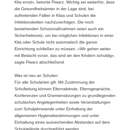
Kita ernst«, betonte Piwarz. Wichtig sei weiterhin, dass
die Gesundheitsämter in der Lage sind, bei
auftretenden Fällen in Kitas und Schulen die
Infektionsketten nachzuverfolgen. Die noch
bestehenden Schutzmaßnahmen seien auch ein
Sicherheitsnetz, um bei möglichen Infektionen in einer
Kita oder Schule nicht automatisch die ganze
Einrichtung schließen zu müssen. »Wir gehen weiter
mit Bedacht voran, das sind wir den Kindern schuldig«,
sagte Piwarz abschließend.
Was ist neu an Schulen:
Für alle Schularten gilt: Mit Zustimmung der
Schulleitung können Elternabende, Elterngespräche,
Konferenzen und Gremiensitzungen zu grundlegenden
schulischen Angelegenheiten sowie Veranstaltungen
zum Schuljahresende unter Einhaltung der
allgemeinen Hygienebestimmungen und unter
Einhaltung eines ausreichenden Abstandes auf dem
Schulgelände durchgeführt werden.