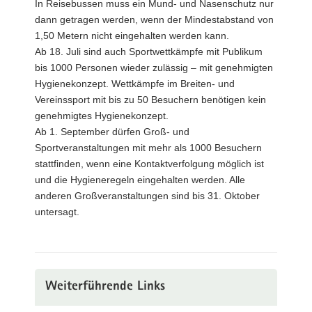
In Reisebussen muss ein Mund- und Nasenschutz nur
dann getragen werden, wenn der Mindestabstand von
1,50 Metern nicht eingehalten werden kann.
Ab 18. Juli sind auch Sportwettkämpfe mit Publikum
bis 1000 Personen wieder zulässig – mit genehmigten
Hygienekonzept. Wettkämpfe im Breiten- und
Vereinssport mit bis zu 50 Besuchern benötigen kein
genehmigtes Hygienekonzept.
Ab 1. September dürfen Groß- und
Sportveranstaltungen mit mehr als 1000 Besuchern
stattfinden, wenn eine Kontaktverfolgung möglich ist
und die Hygieneregeln eingehalten werden. Alle
anderen Großveranstaltungen sind bis 31. Oktober
untersagt.
Weiterführende Links