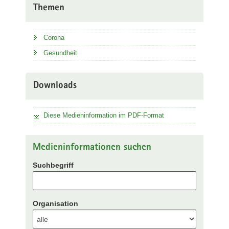
Themen
Corona
Gesundheit
Downloads
Diese Medieninformation im PDF-Format
Medieninformationen suchen
Suchbegriff
Organisation