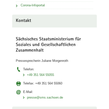
Corona-Infoportal
Kontakt
Sächsisches Staatsministerium für
Soziales und Gesellschaftlichen
Zusammenhalt
Pressesprecherin Juliane Morgenroth
Telefon:
+49 351 564 55055
Telefax:
+49 351 564 55060
E-Mail:
presse@sms.sachsen.de