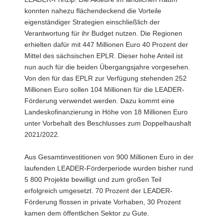
konnten nahezu flächendeckend die Vorteile
eigenständiger Strategien einschließlich der
Verantwortung für ihr Budget nutzen. Die Regionen
erhielten dafür mit 447 Millionen Euro 40 Prozent der
Mittel des sächsischen EPLR. Dieser hohe Anteil ist
nun auch für die beiden Übergangsjahre vorgesehen.
Von den für das EPLR zur Verfügung stehenden 252
Millionen Euro sollen 104 Millionen für die LEADER-
Förderung verwendet werden. Dazu kommt eine
Landeskofinanzierung in Höhe von 18 Millionen Euro
unter Vorbehalt des Beschlusses zum Doppelhaushalt
2021/2022.
Aus Gesamtinvestitionen von 900 Millionen Euro in der
laufenden LEADER-Förderperiode wurden bisher rund
5 800 Projekte bewilligt und zum großen Teil
erfolgreich umgesetzt. 70 Prozent der LEADER-
Förderung flossen in private Vorhaben, 30 Prozent
kamen dem öffentlichen Sektor zu Gute.