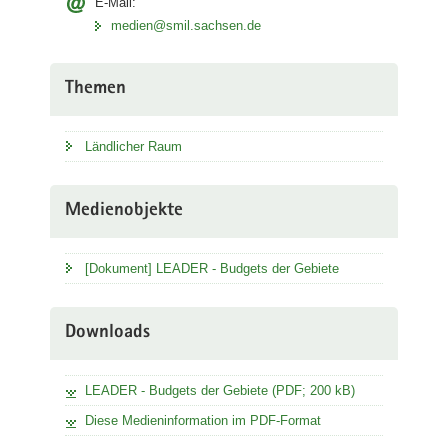
E-Mail:
medien@smil.sachsen.de
Themen
Ländlicher Raum
Medienobjekte
[Dokument] LEADER - Budgets der Gebiete
Downloads
LEADER - Budgets der Gebiete (PDF; 200 kB)
Diese Medieninformation im PDF-Format