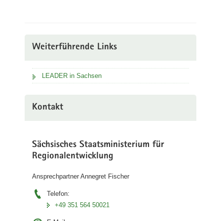
Weiterführende Links
LEADER in Sachsen
Kontakt
Sächsisches Staatsministerium für
Regionalentwicklung
Ansprechpartner Annegret Fischer
Telefon:
+49 351 564 50021