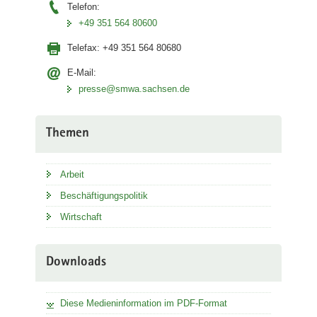
Telefon:
+49 351 564 80600
Telefax:
+49 351 564 80680
E-Mail:
presse@smwa.sachsen.de
Themen
Arbeit
Beschäftigungspolitik
Wirtschaft
Downloads
Diese Medieninformation im PDF-Format