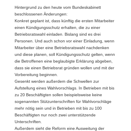
Hintergrund zu den heute vom Bundeskabinett
beschlossenen Änderungen:
Konkret geplant ist, dass künftig die ersten Mitarbeiter
einen Kündigungsschutz erhalten, die zu einer
Betriebsratswahl einladen. Bislang sind es drei
Personen. Und auch schon vor einer Einladung, wenn
Mitarbeiter über eine Betriebsratswahl nachdenken
und diese planen, soll Kündigungsschutz gelten, wenn
die Betroffenen eine beglaubigte Erklärung abgeben,
dass sie einen Betriebsrat gründen wollen und mit der
Vorbereitung beginnen.
Gesenkt werden außerdem die Schwellen zur
Aufstellung eines Wahlvorschlags. In Betrieben mit bis
zu 20 Beschäftigten sollen beispielsweise keine
sogenannten Stützunterschriften für Wahlvorschläge
mehr nötig sein und in Betrieben mit bis zu 100
Beschäftigten nur noch zwei unterstützende
Unterschriften.
Außerdem sieht die Reform eine Ausweitung der