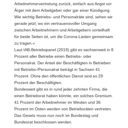
Arbeitnehmervertretung zurück, einfach aus Angst vor
Ärger mit dem Arbeitgeber oder gar einer Kündigung.
Wie wichtig Betriebs- und Personalräte sind, sehen wir
gerade jetzt, wo ein vertrauensvoller Umgang
zwischen Arbeitnehmern und Arbeitgebern vorteilhaft
für beide Seiten ist, um die Corona-Lasten gemeinsam
zu tragen.«
Laut IAB-Betriebspanel (2019) gibt es sachsenweit in 8
Prozent aller Betriebe einen Betriebs- oder
Personalrat. Der Anteil der Beschäftigten in Betrieben
mit Betriebs-/Personalrat beträgt in Sachsen 41
Prozent. Ohne den öffentlichen Dienst sind es 29
Prozent der Beschäftigten.
Bundesweit gibt es in rund jeder zehnten Firma, die
einen Betriebsrat haben könnte, ein solches Gremium.
41 Prozent der Arbeitnehmer im Westen und 36
Prozent im Osten werden von Betriebsräten vertreten.
Das Gesetz muss nun noch im Bundestag und
Bundesrat beschlossen werden.