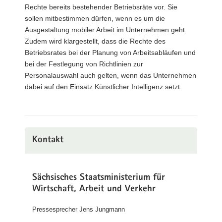
Rechte bereits bestehender Betriebsräte vor. Sie
sollen mitbestimmen dürfen, wenn es um die
Ausgestaltung mobiler Arbeit im Unternehmen geht.
Zudem wird klargestellt, dass die Rechte des
Betriebsrates bei der Planung von Arbeitsabläufen und
bei der Festlegung von Richtlinien zur
Personalauswahl auch gelten, wenn das Unternehmen
dabei auf den Einsatz Künstlicher Intelligenz setzt.
Kontakt
Sächsisches Staatsministerium für
Wirtschaft, Arbeit und Verkehr
Pressesprecher Jens Jungmann