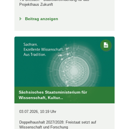
Projekthaus Zukunft
Beitrag anzeigen
Sächsisches Staatsministerium für
Wissenschaft, Kultur...
03.07.2026, 10:19 Uhr
Doppelhaushalt 2027/2028: Freistaat setzt auf
Wissenschaft und Forschung