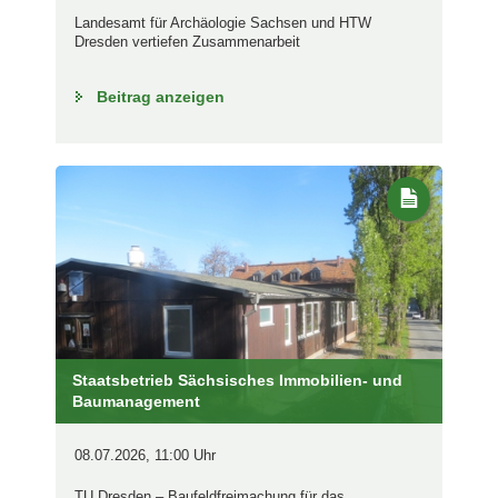
Landesamt für Archäologie Sachsen und HTW
Dresden vertiefen Zusammenarbeit
Beitrag anzeigen
Staatsbetrieb Sächsisches Immobilien- und
Baumanagement
08.07.2026, 11:00 Uhr
TU Dresden – Baufeldfreimachung für das