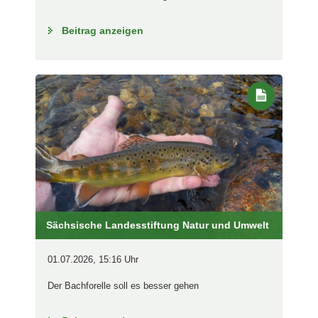
Beitrag anzeigen
Sächsische Landesstiftung Natur und Umwelt
01.07.2026, 15:16 Uhr
Der Bachforelle soll es besser gehen