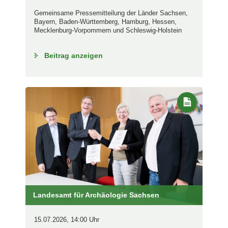
Gemeinsame Pressemitteilung der Länder Sachsen,
Bayern, Baden-Württemberg, Hamburg, Hessen,
Mecklenburg-Vorpommern und Schleswig-Holstein
Beitrag anzeigen
Landesamt für Archäologie Sachsen
15.07.2026, 14:00 Uhr