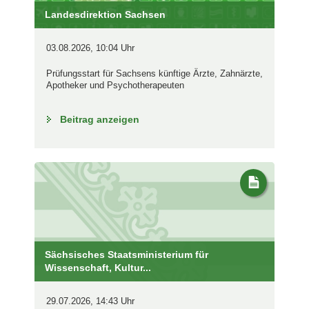
Landesdirektion Sachsen
03.08.2026, 10:04 Uhr
Prüfungsstart für Sachsens künftige Ärzte, Zahnärzte,
Apotheker und Psychotherapeuten
Beitrag anzeigen
Sächsisches Staatsministerium für
Wissenschaft, Kultur...
29.07.2026, 14:43 Uhr