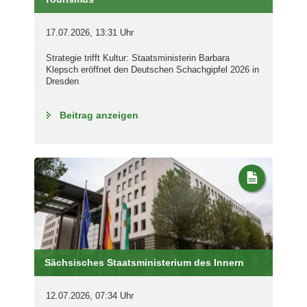
17.07.2026, 13:31 Uhr
Strategie trifft Kultur: Staatsministerin Barbara
Klepsch eröffnet den Deutschen Schachgipfel 2026 in
Dresden
Beitrag anzeigen
Sächsisches Staatsministerium des Innern
12.07.2026, 07:34 Uhr