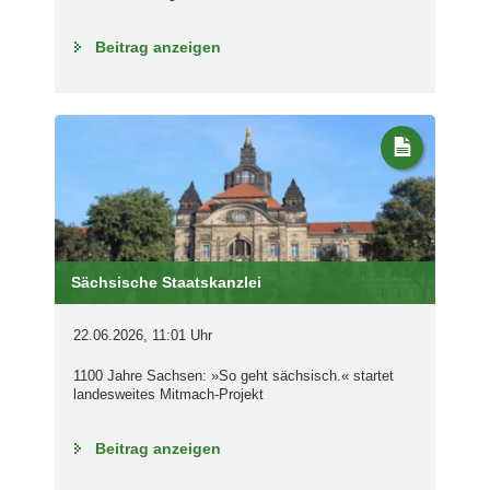
Beitrag anzeigen
Sächsische Staatskanzlei
22.06.2026, 11:01 Uhr
1100 Jahre Sachsen: »So geht sächsisch.« startet
landesweites Mitmach-Projekt
Beitrag anzeigen