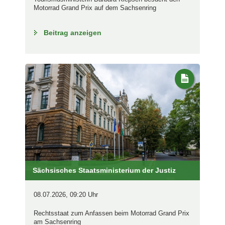
Motorrad Grand Prix auf dem Sachsenring
Beitrag anzeigen
Sächsisches Staatsministerium der Justiz
08.07.2026, 09:20 Uhr
Rechtsstaat zum Anfassen beim Motorrad Grand Prix
am Sachsenring