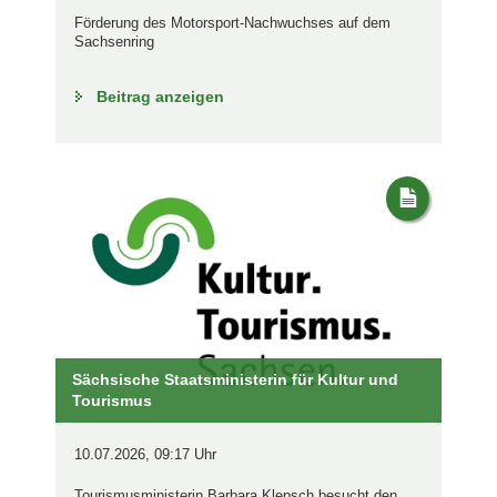
Förderung des Motorsport-Nachwuchses auf dem
Sachsenring
Beitrag anzeigen
Sächsische Staatsministerin für Kultur und
Tourismus
10.07.2026, 09:17 Uhr
Tourismusministerin Barbara Klepsch besucht den