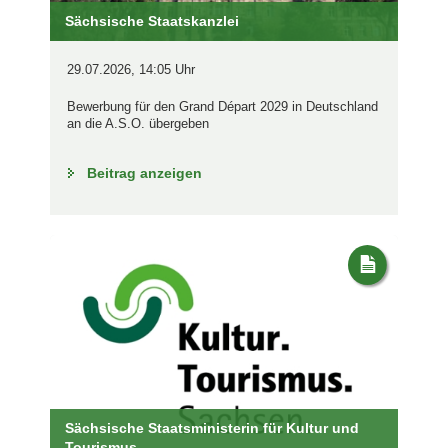
Sächsische Staatskanzlei
29.07.2026, 14:05 Uhr
Bewerbung für den Grand Départ 2029 in Deutschland
an die A.S.O. übergeben
Beitrag anzeigen
Sächsische Staatsministerin für Kultur und
Tourismus