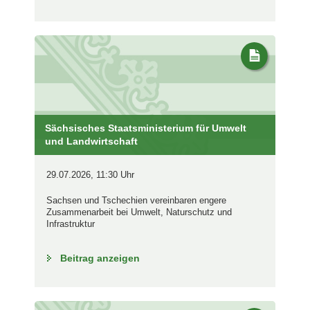
Sächsisches Staatsministerium für Umwelt
und Landwirtschaft
29.07.2026, 11:30 Uhr
Sachsen und Tschechien vereinbaren engere
Zusammenarbeit bei Umwelt, Naturschutz und
Infrastruktur
Beitrag anzeigen