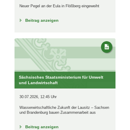
Neuer Pegel an der Eula in Flößberg eingeweiht
Beitrag anzeigen
Sächsisches Staatsministerium für Umwelt
und Landwirtschaft
30.07.2026, 12:45 Uhr
Wasserwirtschaftliche Zukunft der Lausitz – Sachsen
und Brandenburg bauen Zusammenarbeit aus
Beitrag anzeigen