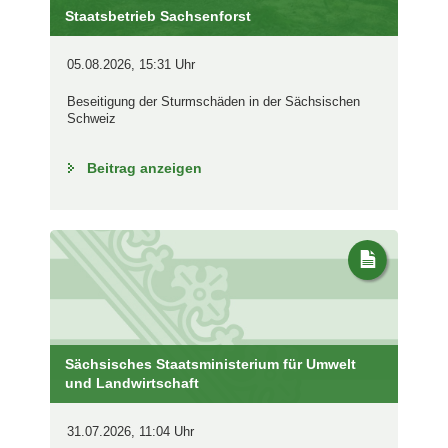
Staatsbetrieb Sachsenforst
05.08.2026, 15:31 Uhr
Beseitigung der Sturmschäden in der Sächsischen
Schweiz
Beitrag anzeigen
Sächsisches Staatsministerium für Umwelt
und Landwirtschaft
31.07.2026, 11:04 Uhr