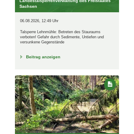
Landestalsperrenverwaltung des Freistaates
Sachsen
06.08.2026, 12:49 Uhr
Talsperre Lehnmühle: Betreten des Stauraums
verboten! Gefahr durch Sedimente, Untiefen und
versunkene Gegenstände
Beitrag anzeigen