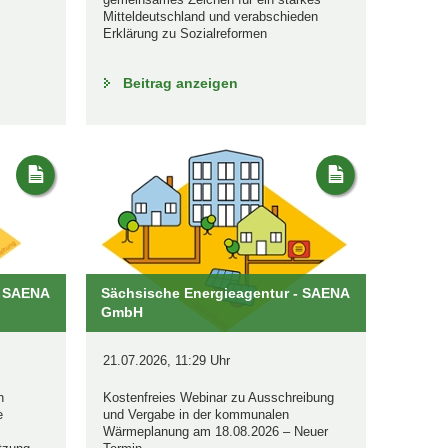
Mitteldeutschland und verabschieden
Erklärung zu Sozialreformen
Beitrag anzeigen
- SAENA
Sächsische Energieagentur - SAENA
GmbH
21.07.2026, 11:29 Uhr
n
Kostenfreies Webinar zu Ausschreibung
e
und Vergabe in der kommunalen
Wärmeplanung am 18.08.2026 – Neuer