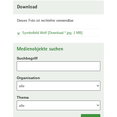
Download
Dieses Foto ist rechtefrei verwendbar.
Symbolbild Wolf [Download *.jpg, 1 MB]
Medienobjekte suchen
Suchbegriff
Organisation
Thema