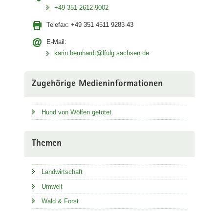
+49 351 2612 9002
Telefax:
+49 351 4511 9283 43
E-Mail:
karin.bernhardt@lfulg.sachsen.de
Zugehörige Medieninformationen
Hund von Wölfen getötet
Themen
Landwirtschaft
Umwelt
Wald & Forst