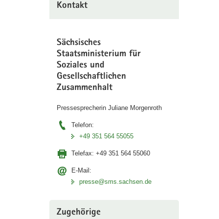
Kontakt
Sächsisches
Staatsministerium für
Soziales und
Gesellschaftlichen
Zusammenhalt
Pressesprecherin Juliane Morgenroth
Telefon:
+49 351 564 55055
Telefax:
+49 351 564 55060
E-Mail:
presse@sms.sachsen.de
Zugehörige