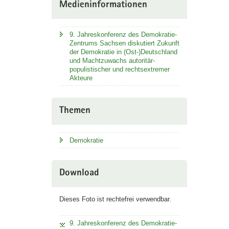
Medieninformationen
9. Jahreskonferenz des Demokratie-
Zentrums Sachsen diskutiert Zukunft
der Demokratie in (Ost-)Deutschland
und Machtzuwachs autoritär-
populistischer und rechtsextremer
Akteure
Themen
Demokratie
Download
Dieses Foto ist rechtefrei verwendbar.
9. Jahreskonferenz des Demokratie-