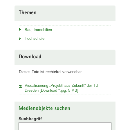
Themen
Bau, Immobilien
Hochschule
Download
Dieses Foto ist rechtefrei verwendbar.
Visualisierung „Projekthaus Zukunft“ der TU
Dresden [Download *.jpg, 5 MB]
Medienobjekte suchen
Suchbegriff