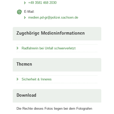
+49 3581 468 2030
E-Mail:
medien.pd-gr@polizei.sachsen.de
Zugehörige Medieninformationen
Radfahrerin bei Unfall schwerverletzt
Themen
Sicherheit & Inneres
Download
Die Rechte dieses Fotos liegen bei dem Fotografen