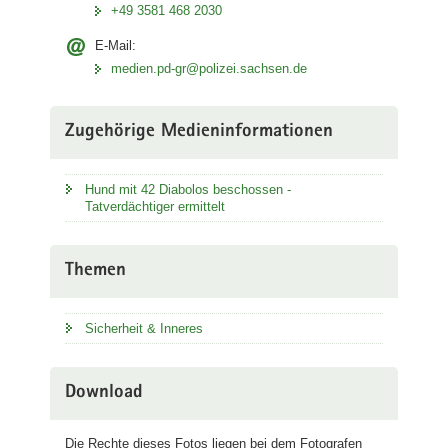
+49 3581 468 2030
E-Mail:
medien.pd-gr@polizei.sachsen.de
Zugehörige Medieninformationen
Hund mit 42 Diabolos beschossen -
Tatverdächtiger ermittelt
Themen
Sicherheit & Inneres
Download
Die Rechte dieses Fotos liegen bei dem Fotografen