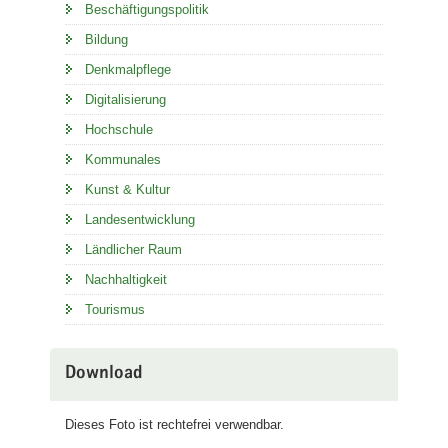
Beschäftigungspolitik
Bildung
Denkmalpflege
Digitalisierung
Hochschule
Kommunales
Kunst & Kultur
Landesentwicklung
Ländlicher Raum
Nachhaltigkeit
Tourismus
Download
Dieses Foto ist rechtefrei verwendbar.