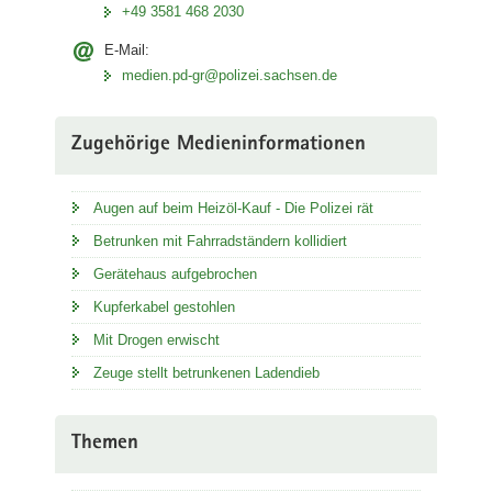
+49 3581 468 2030
E-Mail:
medien.pd-gr@polizei.sachsen.de
Zugehörige Medieninformationen
Augen auf beim Heizöl-Kauf - Die Polizei rät
Betrunken mit Fahrradständern kollidiert
Gerätehaus aufgebrochen
Kupferkabel gestohlen
Mit Drogen erwischt
Zeuge stellt betrunkenen Ladendieb
Themen