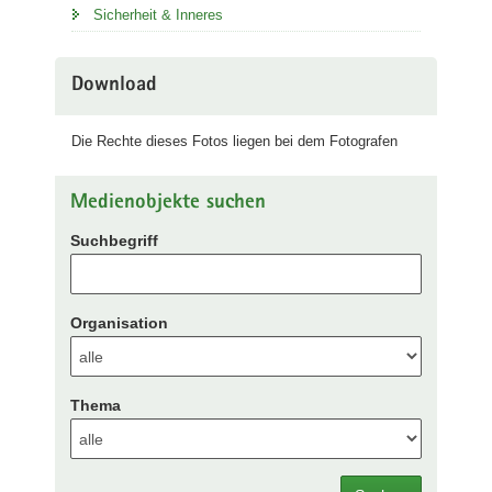
Sicherheit & Inneres
Download
Die Rechte dieses Fotos liegen bei dem Fotografen
Medienobjekte suchen
Suchbegriff
Organisation
Thema