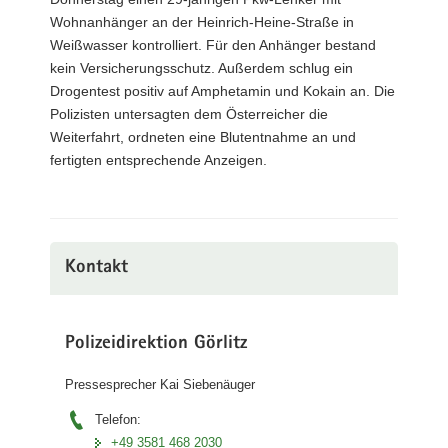
Wohnanhänger an der Heinrich-Heine-Straße in
Weißwasser kontrolliert. Für den Anhänger bestand
kein Versicherungsschutz. Außerdem schlug ein
Drogentest positiv auf Amphetamin und Kokain an. Die
Polizisten untersagten dem Österreicher die
Weiterfahrt, ordneten eine Blutentnahme an und
fertigten entsprechende Anzeigen.
Kontakt
Polizeidirektion Görlitz
Pressesprecher Kai Siebenäuger
Telefon:
+49 3581 468 2030