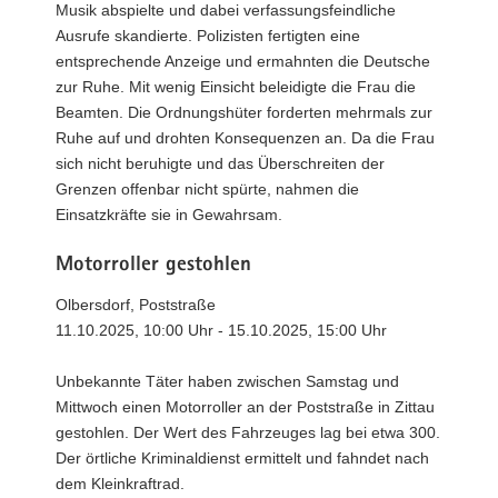
Musik abspielte und dabei verfassungsfeindliche
Ausrufe skandierte. Polizisten fertigten eine
entsprechende Anzeige und ermahnten die Deutsche
zur Ruhe. Mit wenig Einsicht beleidigte die Frau die
Beamten. Die Ordnungshüter forderten mehrmals zur
Ruhe auf und drohten Konsequenzen an. Da die Frau
sich nicht beruhigte und das Überschreiten der
Grenzen offenbar nicht spürte, nahmen die
Einsatzkräfte sie in Gewahrsam.
Motorroller gestohlen
Olbersdorf, Poststraße
11.10.2025, 10:00 Uhr - 15.10.2025, 15:00 Uhr
Unbekannte Täter haben zwischen Samstag und
Mittwoch einen Motorroller an der Poststraße in Zittau
gestohlen. Der Wert des Fahrzeuges lag bei etwa 300.
Der örtliche Kriminaldienst ermittelt und fahndet nach
dem Kleinkraftrad.