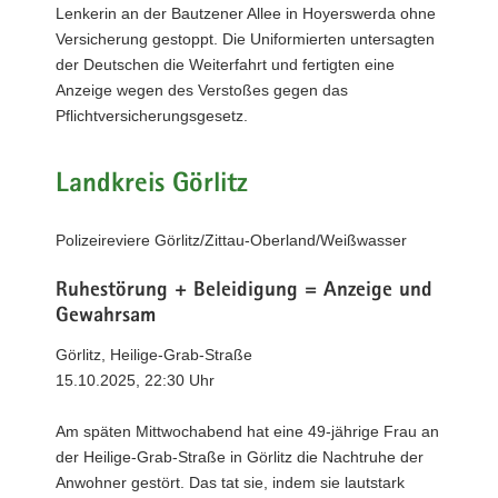
Lenkerin an der Bautzener Allee in Hoyerswerda ohne
Versicherung gestoppt. Die Uniformierten untersagten
der Deutschen die Weiterfahrt und fertigten eine
Anzeige wegen des Verstoßes gegen das
Pflichtversicherungsgesetz.
Landkreis Görlitz
Polizeireviere Görlitz/Zittau-Oberland/Weißwasser
Ruhestörung + Beleidigung = Anzeige und
Gewahrsam
Görlitz, Heilige-Grab-Straße
15.10.2025, 22:30 Uhr
Am späten Mittwochabend hat eine 49-jährige Frau an
der Heilige-Grab-Straße in Görlitz die Nachtruhe der
Anwohner gestört. Das tat sie, indem sie lautstark