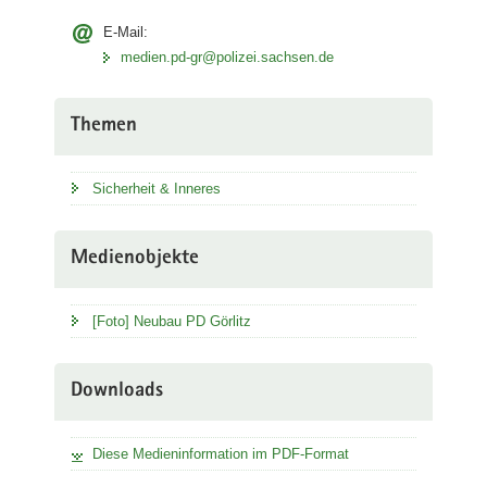
E-Mail:
medien.pd-gr@polizei.sachsen.de
Themen
Sicherheit & Inneres
Medienobjekte
[Foto] Neubau PD Görlitz
Downloads
Diese Medieninformation im PDF-Format