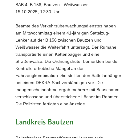
BAB 4, B 156, Bautzen - Weißwasser
15.10.2025, 12:30 Uhr
Beamte des Verkehrsüberwachungsdienstes haben
am Mittwochmittag einem 41-jährigen Sattelzug-
Lenker auf der B 156 zwischen Bautzen und
Weißwasser die Weiterfahrt untersagt. Der Rumäne
transportierte einen Kettenbagger und eine
Straßenwalze. Die Ordnungshüter bemerkten bei der
Kontrolle erhebliche Mängel an der
Fahrzeugkombination. Sie stellten den Sattelanhänger
bei einem DEKRA-Sachverständigen vor. Die
Inaugenscheinnahme ergab mehrere mit Bauschaum
verschlossene und überstrichene Löcher im Rahmen.
Die Polizisten fertigten eine Anzeige.
Landkreis Bautzen