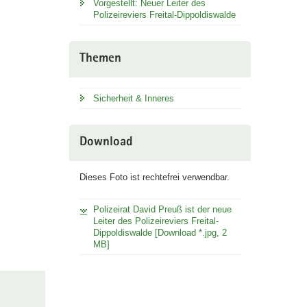
Vorgestellt: Neuer Leiter des
Polizeireviers Freital-Dippoldiswalde
Themen
Sicherheit & Inneres
Download
Dieses Foto ist rechtefrei verwendbar.
Polizeirat David Preuß ist der neue
Leiter des Polizeireviers Freital-
Dippoldiswalde [Download *.jpg, 2
MB]