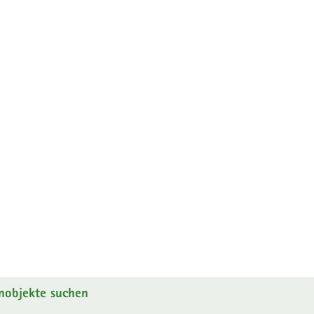
nobjekte suchen