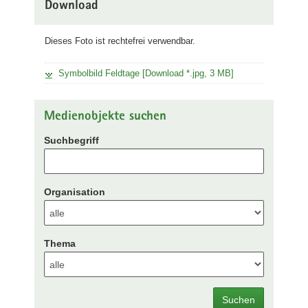
Download
Dieses Foto ist rechtefrei verwendbar.
Symbolbild Feldtage [Download *.jpg, 3 MB]
Medienobjekte suchen
Suchbegriff
Organisation
Thema
Suchen