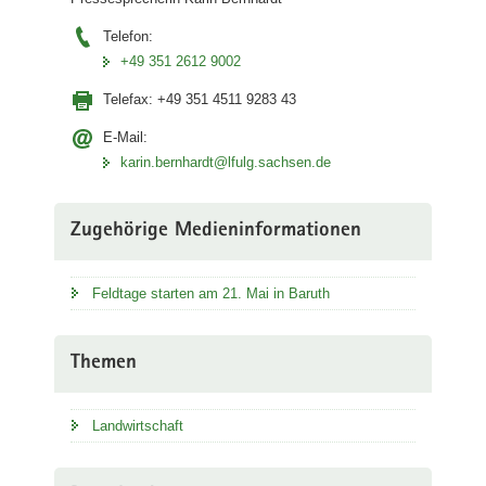
Telefon:
+49 351 2612 9002
Telefax:
+49 351 4511 9283 43
E-Mail:
karin.bernhardt@lfulg.sachsen.de
Zugehörige Medieninformationen
Feldtage starten am 21. Mai in Baruth
Themen
Landwirtschaft