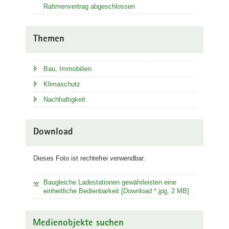
Rahmenvertrag abgeschlossen
Themen
Bau, Immobilien
Klimaschutz
Nachhaltigkeit
Download
Dieses Foto ist rechtefrei verwendbar.
Baugleiche Ladestationen gewährleisten eine
einheitliche Bedienbarkeit [Download *.jpg, 2 MB]
Medienobjekte suchen