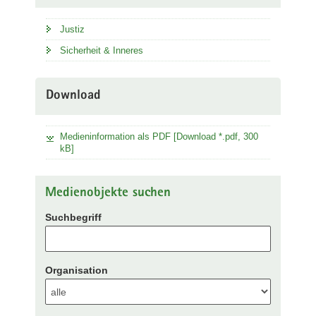
Justiz
Sicherheit & Inneres
Download
Medieninformation als PDF [Download *.pdf, 300
kB]
Medienobjekte suchen
Suchbegriff
Organisation