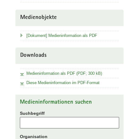
Medienobjekte
[Dokument] Medieninformation als PDF
Downloads
Medieninformation als PDF (PDF; 300 kB)
Diese Medieninformation im PDF-Format
Medieninformationen suchen
Suchbegriff
Organisation