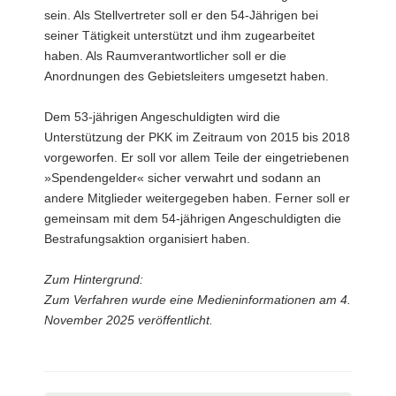
sein. Als Stellvertreter soll er den 54-Jährigen bei
seiner Tätigkeit unterstützt und ihm zugearbeitet
haben. Als Raumverantwortlicher soll er die
Anordnungen des Gebietsleiters umgesetzt haben.
Dem 53-jährigen Angeschuldigten wird die
Unterstützung der PKK im Zeitraum von 2015 bis 2018
vorgeworfen. Er soll vor allem Teile der eingetriebenen
»Spendengelder« sicher verwahrt und sodann an
andere Mitglieder weitergegeben haben. Ferner soll er
gemeinsam mit dem 54-jährigen Angeschuldigten die
Bestrafungsaktion organisiert haben.
Zum Hintergrund:
Zum Verfahren wurde eine Medieninformationen am 4.
November 2025 veröffentlicht.