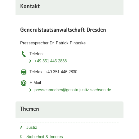
Kontakt
Generalstaatsanwaltschaft Dresden
Pressesprecher Dr. Patrick Pintaske
Telefon:
+49 351 446 2838
Telefax:
+49 351 446 2830
E-Mail:
pressesprecher@gensta.justiz.sachsen.de
Themen
Justiz
Sicherheit & Inneres