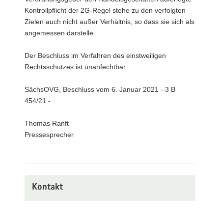
Kontrollpflicht der 2G-Regel stehe zu den verfolgten
Zielen auch nicht außer Verhältnis, so dass sie sich als
angemessen darstelle.
Der Beschluss im Verfahren des einstweiligen
Rechtsschutzes ist unanfechtbar.
SächsOVG, Beschluss vom 6. Januar 2021 - 3 B
454/21 -
Thomas Ranft
Pressesprecher
Kontakt