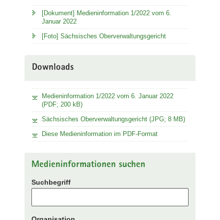
[Dokument] Medieninformation 1/2022 vom 6.
Januar 2022
[Foto] Sächsisches Oberverwaltungsgericht
Downloads
Medieninformation 1/2022 vom 6. Januar 2022
(PDF; 200 kB)
Sächsisches Oberverwaltungsgericht (JPG; 8 MB)
Diese Medieninformation im PDF-Format
Medieninformationen suchen
Suchbegriff
Organisation