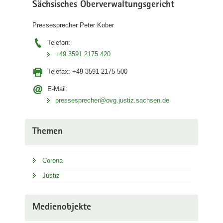
Sächsisches Oberverwaltungsgericht
Pressesprecher Peter Kober
Telefon:
+49 3591 2175 420
Telefax:
+49 3591 2175 500
E-Mail:
pressesprecher@ovg.justiz.sachsen.de
Themen
Corona
Justiz
Medienobjekte