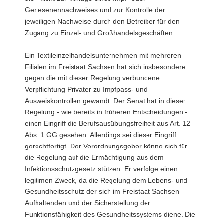
Genesenennachweises und zur Kontrolle der
jeweiligen Nachweise durch den Betreiber für den
Zugang zu Einzel- und Großhandelsgeschäften.
Ein Textileinzelhandelsunternehmen mit mehreren
Filialen im Freistaat Sachsen hat sich insbesondere
gegen die mit dieser Regelung verbundene
Verpflichtung Privater zu Impfpass- und
Ausweiskontrollen gewandt. Der Senat hat in dieser
Regelung - wie bereits in früheren Entscheidungen -
einen Eingriff die Berufsausübungsfreiheit aus Art. 12
Abs. 1 GG gesehen. Allerdings sei dieser Eingriff
gerechtfertigt. Der Verordnungsgeber könne sich für
die Regelung auf die Ermächtigung aus dem
Infektionsschutzgesetz stützen. Er verfolge einen
legitimen Zweck, da die Regelung dem Lebens- und
Gesundheitsschutz der sich im Freistaat Sachsen
Aufhaltenden und der Sicherstellung der
Funktionsfähigkeit des Gesundheitssystems diene. Die