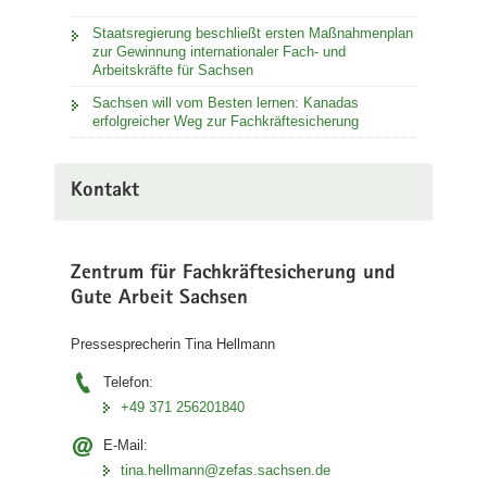
Staatsregierung beschließt ersten Maßnahmenplan
zur Gewinnung internationaler Fach- und
Arbeitskräfte für Sachsen
Sachsen will vom Besten lernen: Kanadas
erfolgreicher Weg zur Fachkräftesicherung
Kontakt
Zentrum für Fachkräftesicherung und
Gute Arbeit Sachsen
Pressesprecherin Tina Hellmann
Telefon:
+49 371 256201840
E-Mail:
tina.hellmann@zefas.sachsen.de