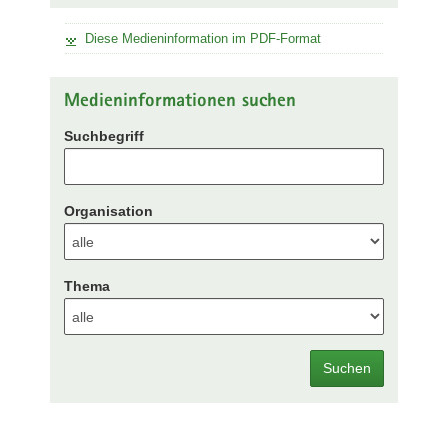
Diese Medieninformation im PDF-Format
Medieninformationen suchen
Suchbegriff
Organisation
Thema
Suchen