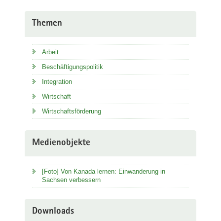
Themen
Arbeit
Beschäftigungspolitik
Integration
Wirtschaft
Wirtschaftsförderung
Medienobjekte
[Foto] Von Kanada lernen: Einwanderung in
Sachsen verbessern
Downloads