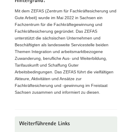
Hintergrund:
Mit dem ZEFAS (Zentrum für Fachkräftesicherung und
Gute Arbeit) wurde im Mai 2022 in Sachsen ein
Fachzentrum für die Fachkräftegewinnung und
Fachkräftesicherung gegründet. Das ZEFAS
unterstützt die sächsischen Unternehmen und
Beschäftigten als landesweite Servicestelle beiden
Themen Integration und arbeitsmarktbezogene
Zuwanderung, berufliche Aus- und Weiterbildung,
Tarifauskunft und Schaffung Guter
Arbeitsbedingungen. Das ZEFAS führt die vielfältigen
Akteure, Aktivitäten und Ansätze zur
Fachkräftesicherung und -gewinnung im Freistaat
Sachsen zusammen und informiert zu diesen.
Weiterführende Links