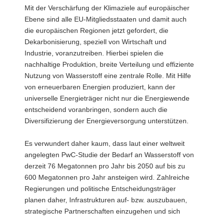
Mit der Verschärfung der Klimaziele auf europäischer
Ebene sind alle EU-Mitgliedsstaaten und damit auch
die europäischen Regionen jetzt gefordert, die
Dekarbonisierung, speziell von Wirtschaft und
Industrie, voranzutreiben. Hierbei spielen die
nachhaltige Produktion, breite Verteilung und effiziente
Nutzung von Wasserstoff eine zentrale Rolle. Mit Hilfe
von erneuerbaren Energien produziert, kann der
universelle Energieträger nicht nur die Energiewende
entscheidend voranbringen, sondern auch die
Diversifizierung der Energieversorgung unterstützen.
Es verwundert daher kaum, dass laut einer weltweit
angelegten PwC-Studie der Bedarf an Wasserstoff von
derzeit 76 Megatonnen pro Jahr bis 2050 auf bis zu
600 Megatonnen pro Jahr ansteigen wird. Zahlreiche
Regierungen und politische Entscheidungsträger
planen daher, Infrastrukturen auf- bzw. auszubauen,
strategische Partnerschaften einzugehen und sich