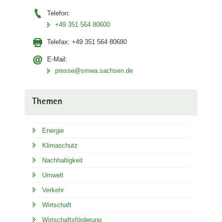
Telefon:
+49 351 564 80600
Telefax:
+49 351 564 80680
E-Mail:
presse@smwa.sachsen.de
Themen
Energie
Klimaschutz
Nachhaltigkeit
Umwelt
Verkehr
Wirtschaft
Wirtschaftsförderung