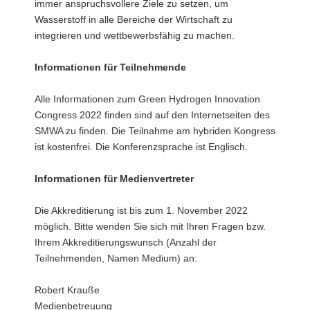
immer anspruchsvollere Ziele zu setzen, um
Wasserstoff in alle Bereiche der Wirtschaft zu
integrieren und wettbewerbsfähig zu machen.
Informationen für Teilnehmende
Alle Informationen zum Green Hydrogen Innovation
Congress 2022 finden sind auf den Internetseiten des
SMWA zu finden. Die Teilnahme am hybriden Kongress
ist kostenfrei. Die Konferenzsprache ist Englisch.
Informationen für Medienvertreter
Die Akkreditierung ist bis zum 1. November 2022
möglich. Bitte wenden Sie sich mit Ihren Fragen bzw.
Ihrem Akkreditierungswunsch (Anzahl der
Teilnehmenden, Namen Medium) an:
Robert Krauße
Medienbetreuung