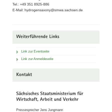
Tel.: +49 351 8925-886
E-Mail: hydrogensaxony@smwa.sachsen.de
Weiterführende Links
Link zur Eventseite
Link zur Anmeldeseite
Kontakt
Sächsisches Staatsministerium für
Wirtschaft, Arbeit und Verkehr
Pressesprecher Jens Jungmann