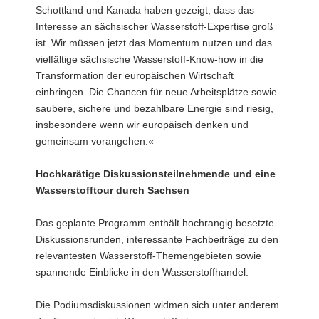
Schottland und Kanada haben gezeigt, dass das
Interesse an sächsischer Wasserstoff-Expertise groß
ist. Wir müssen jetzt das Momentum nutzen und das
vielfältige sächsische Wasserstoff-Know-how in die
Transformation der europäischen Wirtschaft
einbringen. Die Chancen für neue Arbeitsplätze sowie
saubere, sichere und bezahlbare Energie sind riesig,
insbesondere wenn wir europäisch denken und
gemeinsam vorangehen.«
Hochkarätige Diskussionsteilnehmende und eine
Wasserstofftour durch Sachsen
Das geplante Programm enthält hochrangig besetzte
Diskussionsrunden, interessante Fachbeiträge zu den
relevantesten Wasserstoff-Themengebieten sowie
spannende Einblicke in den Wasserstoffhandel.
Die Podiumsdiskussionen widmen sich unter anderem