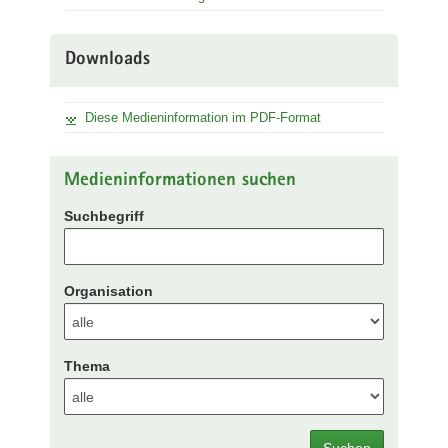
Downloads
Diese Medieninformation im PDF-Format
Medieninformationen suchen
Suchbegriff
Organisation
Thema
Suchen