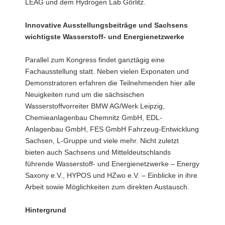
LEAG und dem Hydrogen Lab Görlitz.
Innovative Ausstellungsbeiträge und Sachsens
wichtigste Wasserstoff- und Energienetzwerke
Parallel zum Kongress findet ganztägig eine
Fachausstellung statt. Neben vielen Exponaten und
Demonstratoren erfahren die Teilnehmenden hier alle
Neuigkeiten rund um die sächsischen
Wasserstoffvorreiter BMW AG/Werk Leipzig,
Chemieanlagenbau Chemnitz GmbH, EDL-
Anlagenbau GmbH, FES GmbH Fahrzeug-Entwicklung
Sachsen, L-Gruppe und viele mehr. Nicht zuletzt
bieten auch Sachsens und Mitteldeutschlands
führende Wasserstoff- und Energienetzwerke – Energy
Saxony e.V., HYPOS und HZwo e.V. – Einblicke in ihre
Arbeit sowie Möglichkeiten zum direkten Austausch.
Hintergrund