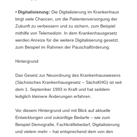
•
Digitalisierung:
Die Digitalisierung im Krankenhaus
birgt viele Chancen, um die Patientenversorgung der
Zukunft zu verbessern und zu sichern, zum Beispiel
mithilfe von Telemedizin. In dem Krankenhausgesetz
werden Anreize für die weitere Digitalisierung gesetzt,
zum Beispiel im Rahmen der Pauschalförderung.
Hintergrund:
Das Gesetz zur Neuordnung des Krankenhauswesens
(Sächsisches Krankenhausgesetz – SächsKHG) ist seit
dem 1. September 1993 in Kraft und hat seitdem
lediglich kleinere Änderungen erfahren.
Vor diesem Hintergrund und mit Blick auf aktuelle
Entwicklungen und zukünftige Bedarfe – wie zum
Beispiel Demografie, Fachkräftebedarf, Digitalisierung
und vielem mehr – hat entsprechend dem von den