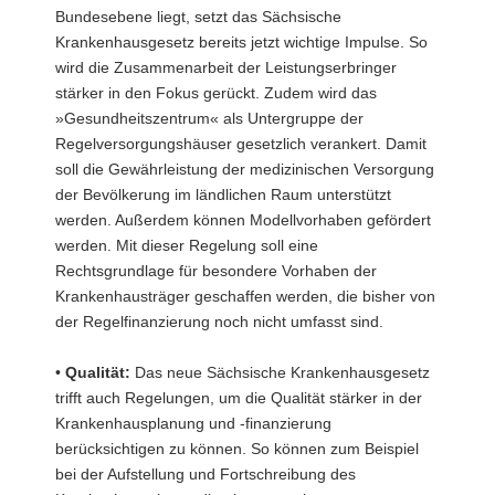
Bundesebene liegt, setzt das Sächsische
Krankenhausgesetz bereits jetzt wichtige Impulse. So
wird die Zusammenarbeit der Leistungserbringer
stärker in den Fokus gerückt. Zudem wird das
»Gesundheitszentrum« als Untergruppe der
Regelversorgungshäuser gesetzlich verankert. Damit
soll die Gewährleistung der medizinischen Versorgung
der Bevölkerung im ländlichen Raum unterstützt
werden. Außerdem können Modellvorhaben gefördert
werden. Mit dieser Regelung soll eine
Rechtsgrundlage für besondere Vorhaben der
Krankenhausträger geschaffen werden, die bisher von
der Regelfinanzierung noch nicht umfasst sind.
•
Qualität:
Das neue Sächsische Krankenhausgesetz
trifft auch Regelungen, um die Qualität stärker in der
Krankenhausplanung und -finanzierung
berücksichtigen zu können. So können zum Beispiel
bei der Aufstellung und Fortschreibung des