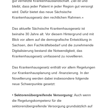
gut vernetzte Krankenhauslandschaft. Ziel ist und
bleibt, dass jeder Patient in jeder Region gut versorgt
wird. Dafür bietet das neue Sächsische
Krankenhausgesetz den rechtlichen Rahmen.«
Das aktuelle Sächsische Krankenhausgesetz ist
beinahe 30 Jahre alt. Vor diesem Hintergrund und mit
Blick vor allem auf die demografische Entwicklung in
Sachsen, den Fachkräftebedarf und die zunehmende
Digitalisierung bestand die Notwendigkeit, das
Krankenhausgesetz umfassend zu novellieren.
Das Krankenhausgesetz enthält vor allem Regelungen
zur Krankenhausplanung und -finanzierung. In der
Novellierung werden dabei insbesondere folgende
neue Schwerpunkte gesetzt:
•
Sektorenübergreifende Versorgung:
Auch wenn
die Regelungskompetenz für die
sektorenübergreifende Versorgung grundsätzlich auf