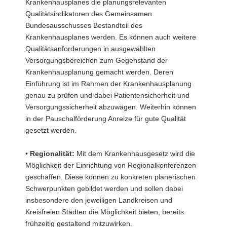
Krankenhausplanes die planungsrelevanten
Qualitätsindikatoren des Gemeinsamen
Bundesausschusses Bestandteil des
Krankenhausplanes werden. Es können auch weitere
Qualitätsanforderungen in ausgewählten
Versorgungsbereichen zum Gegenstand der
Krankenhausplanung gemacht werden. Deren
Einführung ist im Rahmen der Krankenhausplanung
genau zu prüfen und dabei Patientensicherheit und
Versorgungssicherheit abzuwägen. Weiterhin können
in der Pauschalförderung Anreize für gute Qualität
gesetzt werden.
•
Regionalität:
Mit dem Krankenhausgesetz wird die
Möglichkeit der Einrichtung von Regionalkonferenzen
geschaffen. Diese können zu konkreten planerischen
Schwerpunkten gebildet werden und sollen dabei
insbesondere den jeweiligen Landkreisen und
Kreisfreien Städten die Möglichkeit bieten, bereits
frühzeitig gestaltend mitzuwirken.