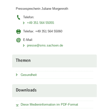
Pressesprecherin Juliane Morgenroth
Telefon:
+49 351 564 55055
Telefax:
+49 351 564 55060
E-Mail:
presse@sms.sachsen.de
Themen
Gesundheit
Downloads
Diese Medieninformation im PDF-Format