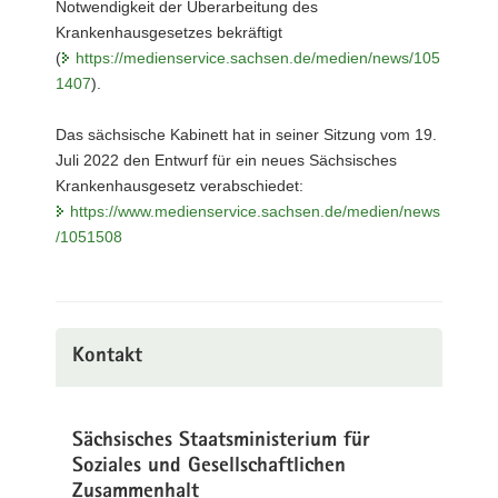
Notwendigkeit der Überarbeitung des
Krankenhausgesetzes bekräftigt
(
https://medienservice.sachsen.de/medien/news/105
1407
).
Das sächsische Kabinett hat in seiner Sitzung vom 19.
Juli 2022 den Entwurf für ein neues Sächsisches
Krankenhausgesetz verabschiedet:
https://www.medienservice.sachsen.de/medien/news
/1051508
Kontakt
Sächsisches Staatsministerium für
Soziales und Gesellschaftlichen
Zusammenhalt