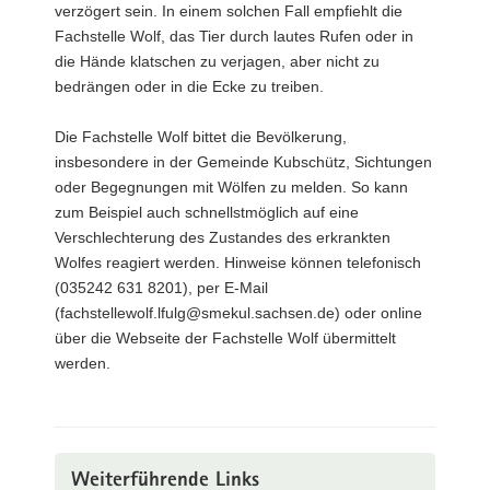
verzögert sein. In einem solchen Fall empfiehlt die
Fachstelle Wolf, das Tier durch lautes Rufen oder in
die Hände klatschen zu verjagen, aber nicht zu
bedrängen oder in die Ecke zu treiben.
Die Fachstelle Wolf bittet die Bevölkerung,
insbesondere in der Gemeinde Kubschütz, Sichtungen
oder Begegnungen mit Wölfen zu melden. So kann
zum Beispiel auch schnellstmöglich auf eine
Verschlechterung des Zustandes des erkrankten
Wolfes reagiert werden. Hinweise können telefonisch
(035242 631 8201), per E-Mail
(fachstellewolf.lfulg@smekul.sachsen.de) oder online
über die Webseite der Fachstelle Wolf übermittelt
werden.
Weiterführende Links