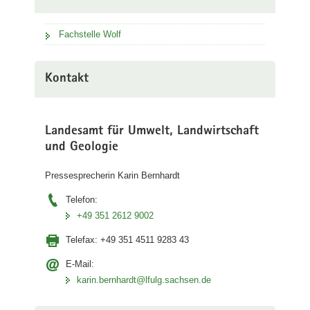
Fachstelle Wolf
Kontakt
Landesamt für Umwelt, Landwirtschaft
und Geologie
Pressesprecherin Karin Bernhardt
Telefon:
+49 351 2612 9002
Telefax:
+49 351 4511 9283 43
E-Mail:
karin.bernhardt@lfulg.sachsen.de