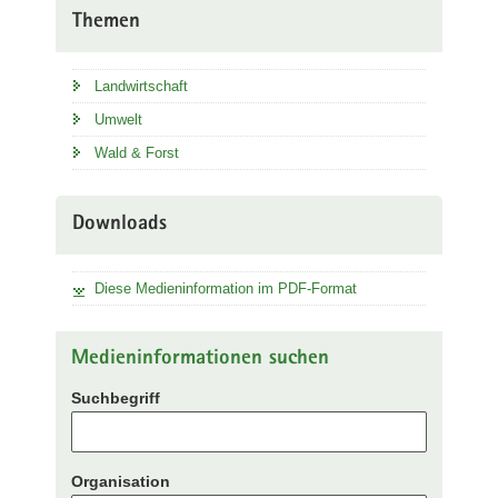
Themen
Landwirtschaft
Umwelt
Wald & Forst
Downloads
Diese Medieninformation im PDF-Format
Medieninformationen suchen
Suchbegriff
Organisation